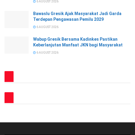
6 AUGUST 2026
Bawaslu Gresik Ajak Masyarakat Jadi Garda
Terdepan Pengawasan Pemilu 2029
6 AUGUST 2026
Wabup Gresik Bersama Kadinkes Pastikan
Keberlanjutan Manfaat JKN bagi Masyarakat
6 AUGUST 2026