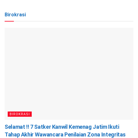
Birokrasi
BIROKRASI
Selamat !! 7 Satker Kanwil Kemenag Jatim Ikuti
Tahap Akhir Wawancara Penilaian Zona Integritas