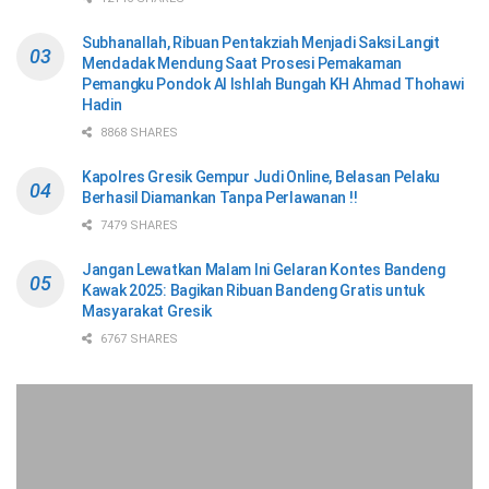
Subhanallah, Ribuan Pentakziah Menjadi Saksi Langit
Mendadak Mendung Saat Prosesi Pemakaman
Pemangku Pondok Al Ishlah Bungah KH Ahmad Thohawi
Hadin
8868 SHARES
Kapolres Gresik Gempur Judi Online, Belasan Pelaku
Berhasil Diamankan Tanpa Perlawanan !!
7479 SHARES
Jangan Lewatkan Malam Ini Gelaran Kontes Bandeng
Kawak 2025: Bagikan Ribuan Bandeng Gratis untuk
Masyarakat Gresik
6767 SHARES