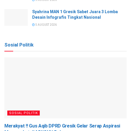
Syahrina MAN 1 Gresik Sabet Juara 3 Lomba
Desain Infografis Tingkat Nasional
5 AUGUST 2026
Sosial Politik
SOSIAL POLITIK
Merakyat !! Gus Aqib DPRD Gresik Gelar Serap Aspirasi