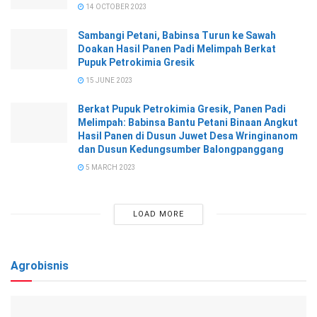
14 OCTOBER 2023
Sambangi Petani, Babinsa Turun ke Sawah
Doakan Hasil Panen Padi Melimpah Berkat
Pupuk Petrokimia Gresik
15 JUNE 2023
Berkat Pupuk Petrokimia Gresik, Panen Padi
Melimpah: Babinsa Bantu Petani Binaan Angkut
Hasil Panen di Dusun Juwet Desa Wringinanom
dan Dusun Kedungsumber Balongpanggang
5 MARCH 2023
LOAD MORE
Agrobisnis