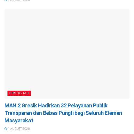
BIROKRASI
MAN 2 Gresik Hadirkan 32 Pelayanan Publik
Transparan dan Bebas Pungli bagi Seluruh Elemen
Masyarakat
4 AUGUST 2026