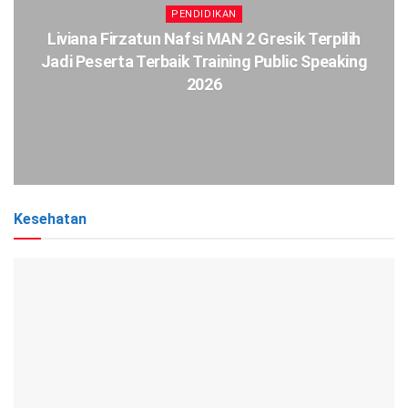
PENDIDIKAN
Liviana Firzatun Nafsi MAN 2 Gresik Terpilih
Jadi Peserta Terbaik Training Public Speaking
2026
Kesehatan