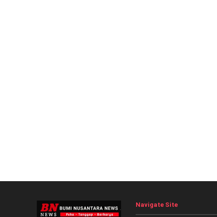
Navigate Site