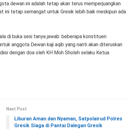
gota dewan ini adalah tetap akan terus memperjuangkan
at ini tetap semangat untuk Gresik lebih baik meskipun ada
la di buka sesi tanya jawab: beberapa konstituen
ntuk anggota Dewan kaji aqib yang nanti akan diteruskan
diisi dengan doa oleh KH Moh Sholeh selaku Ketua
Next Post
Liburan Aman dan Nyaman, Satpolairud Polres
Gresik Siaga di Pantai Dalegan Gresik