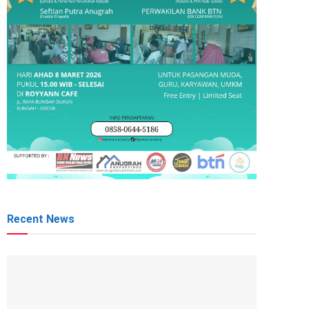
Recent News