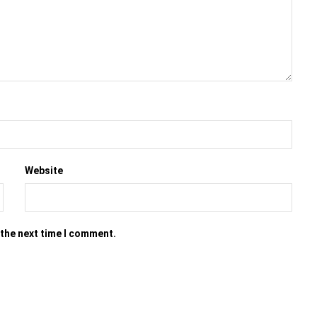
Website
 the next time I comment.