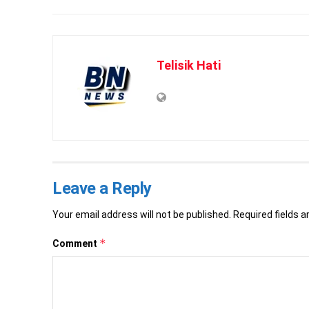
Telisik Hati
Leave a Reply
Your email address will not be published.
Required fields 
*
Comment