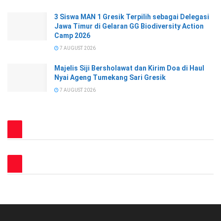
3 Siswa MAN 1 Gresik Terpilih sebagai Delegasi
Jawa Timur di Gelaran GG Biodiversity Action
Camp 2026
7 AUGUST 2026
Majelis Siji Bersholawat dan Kirim Doa di Haul
Nyai Ageng Tumekang Sari Gresik
7 AUGUST 2026