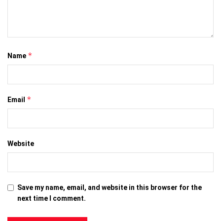
*
Name
*
Email
Website
Save my name, email, and website in this browser for the
next time I comment.