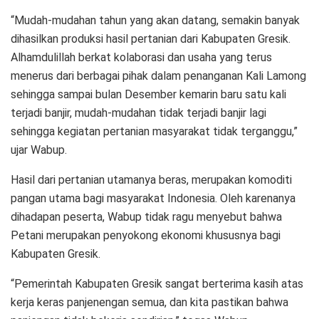
“Mudah-mudahan tahun yang akan datang, semakin banyak
dihasilkan produksi hasil pertanian dari Kabupaten Gresik.
Alhamdulillah berkat kolaborasi dan usaha yang terus
menerus dari berbagai pihak dalam penanganan Kali Lamong
sehingga sampai bulan Desember kemarin baru satu kali
terjadi banjir, mudah-mudahan tidak terjadi banjir lagi
sehingga kegiatan pertanian masyarakat tidak terganggu,”
ujar Wabup.
Hasil dari pertanian utamanya beras, merupakan komoditi
pangan utama bagi masyarakat Indonesia. Oleh karenanya
dihadapan peserta, Wabup tidak ragu menyebut bahwa
Petani merupakan penyokong ekonomi khususnya bagi
Kabupaten Gresik.
“Pemerintah Kabupaten Gresik sangat berterima kasih atas
kerja keras panjenengan semua, dan kita pastikan bahwa