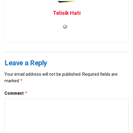
Telisik Hati
Leave a Reply
Your email address will not be published.
Required fields are
*
marked
*
Comment