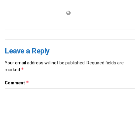
Leave a Reply
Your email address will not be published.
Required fields are
*
marked
*
Comment