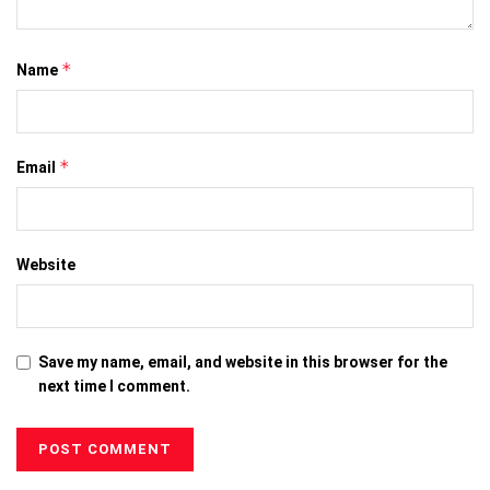
*
Name
*
Email
Website
Save my name, email, and website in this browser for the
next time I comment.