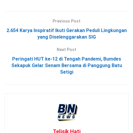
Previous Post
2.654 Karya Inspiratif Ikuti Gerakan Peduli Lingkungan
yang Diselenggarakan SIG
Next Post
Peringati HUT ke-12 di Tengah Pandemi, Bumdes
Sekapuk Gelar Senam Bersama di Panggung Batu
Setigi
Telisik Hati