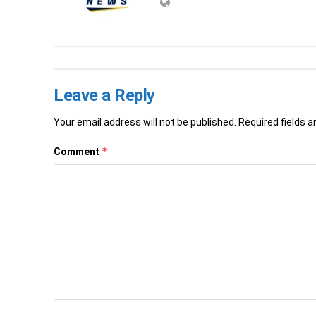
Leave a Reply
Your email address will not be published.
Required fields 
*
Comment