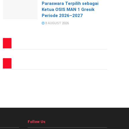
Paraswara Terpilih sebagai
Ketua OSIS MAN 1 Gresik
Periode 2026–2027
8 AUGUST 2026
Follow Us