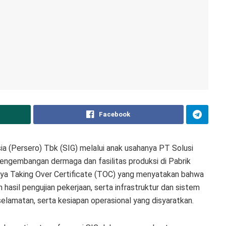
Facebook
 (Persero) Tbk (SIG) melalui anak usahanya PT Solusi
engembangan dermaga dan fasilitas produksi di Pabrik
nnya Taking Over Certificate (TOC) yang menyatakan bahwa
hasil pengujian pekerjaan, serta infrastruktur dan sistem
elamatan, serta kesiapan operasional yang disyaratkan.