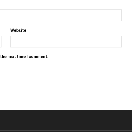
Website
 the next time I comment.