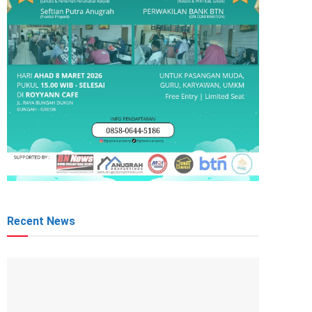
Recent News