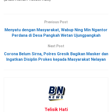
Previous Post
Menyatu dengan Masyarakat, Wabup Ning Min Ngantor
Perdana di Desa Pangkah Wetan Ujungpangkah
Next Post
Corona Belum Sirna, Polres Gresik Bagikan Masker dan
Ingatkan Disiplin Prokes kepada Masyarakat Nelayan
Telisik Hati