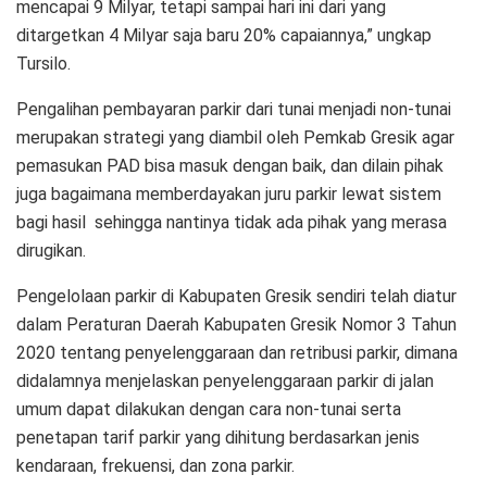
mencapai 9 Milyar, tetapi sampai hari ini dari yang
ditargetkan 4 Milyar saja baru 20% capaiannya,” ungkap
Tursilo.
Pengalihan pembayaran parkir dari tunai menjadi non-tunai
merupakan strategi yang diambil oleh Pemkab Gresik agar
pemasukan PAD bisa masuk dengan baik, dan dilain pihak
juga bagaimana memberdayakan juru parkir lewat sistem
bagi hasil sehingga nantinya tidak ada pihak yang merasa
dirugikan.
Pengelolaan parkir di Kabupaten Gresik sendiri telah diatur
dalam Peraturan Daerah Kabupaten Gresik Nomor 3 Tahun
2020 tentang penyelenggaraan dan retribusi parkir, dimana
didalamnya menjelaskan penyelenggaraan parkir di jalan
umum dapat dilakukan dengan cara non-tunai serta
penetapan tarif parkir yang dihitung berdasarkan jenis
kendaraan, frekuensi, dan zona parkir.