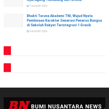
7 AUGUST 2026
Bhakti Taruna Akademi TNI, Wujud Nyata
Pembinaan Karakter Generasi Penerus Bangsa
di Sekolah Rakyat Terintegrasi 1 Gresik
6 AUGUST 2026