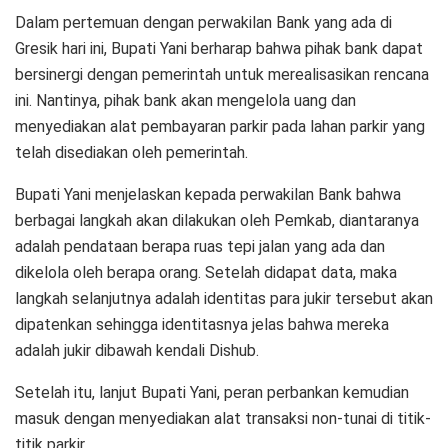
Dalam pertemuan dengan perwakilan Bank yang ada di
Gresik hari ini, Bupati Yani berharap bahwa pihak bank dapat
bersinergi dengan pemerintah untuk merealisasikan rencana
ini. Nantinya, pihak bank akan mengelola uang dan
menyediakan alat pembayaran parkir pada lahan parkir yang
telah disediakan oleh pemerintah.
Bupati Yani menjelaskan kepada perwakilan Bank bahwa
berbagai langkah akan dilakukan oleh Pemkab, diantaranya
adalah pendataan berapa ruas tepi jalan yang ada dan
dikelola oleh berapa orang. Setelah didapat data, maka
langkah selanjutnya adalah identitas para jukir tersebut akan
dipatenkan sehingga identitasnya jelas bahwa mereka
adalah jukir dibawah kendali Dishub.
Setelah itu, lanjut Bupati Yani, peran perbankan kemudian
masuk dengan menyediakan alat transaksi non-tunai di titik-
titik parkir.