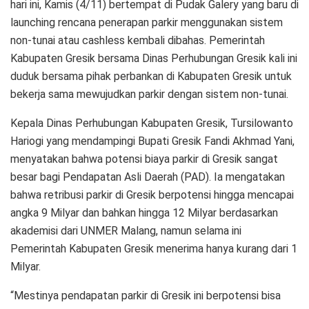
hari ini, Kamis (4/11) bertempat di Pudak Galery yang baru di
launching rencana penerapan parkir menggunakan sistem
non-tunai atau cashless kembali dibahas. Pemerintah
Kabupaten Gresik bersama Dinas Perhubungan Gresik kali ini
duduk bersama pihak perbankan di Kabupaten Gresik untuk
bekerja sama mewujudkan parkir dengan sistem non-tunai.
Kepala Dinas Perhubungan Kabupaten Gresik, Tursilowanto
Hariogi yang mendampingi Bupati Gresik Fandi Akhmad Yani,
menyatakan bahwa potensi biaya parkir di Gresik sangat
besar bagi Pendapatan Asli Daerah (PAD). Ia mengatakan
bahwa retribusi parkir di Gresik berpotensi hingga mencapai
angka 9 Milyar dan bahkan hingga 12 Milyar berdasarkan
akademisi dari UNMER Malang, namun selama ini
Pemerintah Kabupaten Gresik menerima hanya kurang dari 1
Milyar.
“Mestinya pendapatan parkir di Gresik ini berpotensi bisa