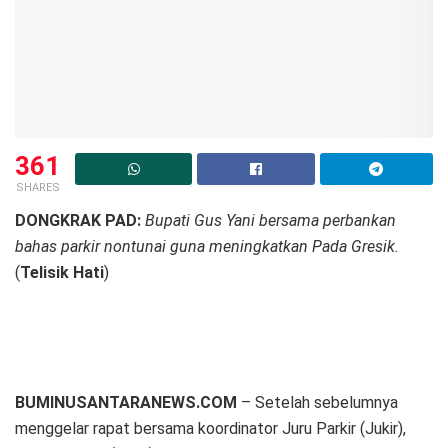
361
SHARES
DONGKRAK PAD:
Bupati Gus Yani bersama perbankan
bahas parkir nontunai guna meningkatkan Pada Gresik.
(
Telisik Hati
)
BUMINUSANTARANEWS.COM
– Setelah sebelumnya
menggelar rapat bersama koordinator Juru Parkir (Jukir),