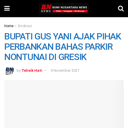
Home
Birokrasi
BUPATI GUS YANI AJAK PIHAK
PERBANKAN BAHAS PARKIR
NONTUNAI DI GRESIK
by
Telisik Hati
4 November 2021