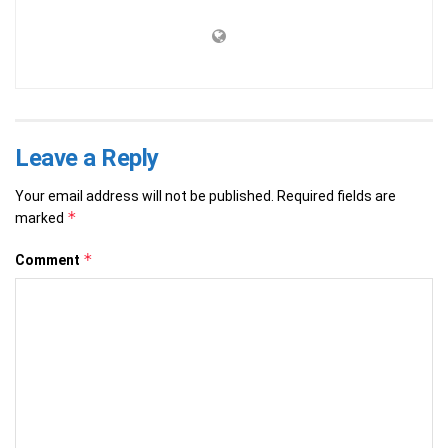
Leave a Reply
Your email address will not be published.
Required fields are
*
marked
*
Comment