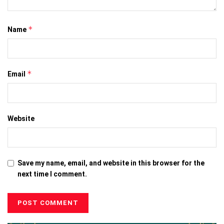
*
Name
*
Email
Website
Save my name, email, and website in this browser for the
next time I comment.