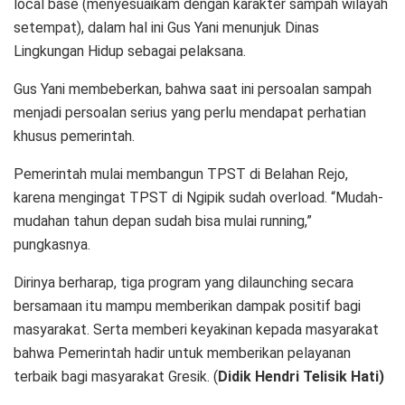
local base (menyesuaikam dengan karakter sampah wilayah
setempat), dalam hal ini Gus Yani menunjuk Dinas
Lingkungan Hidup sebagai pelaksana.
Gus Yani membeberkan, bahwa saat ini persoalan sampah
menjadi persoalan serius yang perlu mendapat perhatian
khusus pemerintah.
Pemerintah mulai membangun TPST di Belahan Rejo,
karena mengingat TPST di Ngipik sudah overload. “Mudah-
mudahan tahun depan sudah bisa mulai running,”
pungkasnya.
Dirinya berharap, tiga program yang dilaunching secara
bersamaan itu mampu memberikan dampak positif bagi
masyarakat. Serta memberi keyakinan kepada masyarakat
bahwa Pemerintah hadir untuk memberikan pelayanan
terbaik bagi masyarakat Gresik. (
Didik Hendri Telisik Hati)