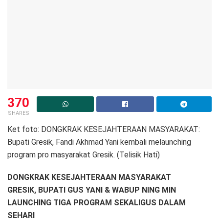
370
SHARES
Ket foto: DONGKRAK KESEJAHTERAAN MASYARAKAT:
Bupati Gresik, Fandi Akhmad Yani kembali melaunching
program pro masyarakat Gresik. (Telisik Hati)
DONGKRAK KESEJAHTERAAN MASYARAKAT
GRESIK, BUPATI GUS YANI & WABUP NING MIN
LAUNCHING TIGA PROGRAM SEKALIGUS DALAM
SEHARI