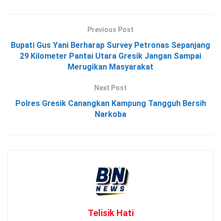
Previous Post
Bupati Gus Yani Berharap Survey Petronas Sepanjang
29 Kilometer Pantai Utara Gresik Jangan Sampai
Merugikan Masyarakat
Next Post
Polres Gresik Canangkan Kampung Tangguh Bersih
Narkoba
Telisik Hati