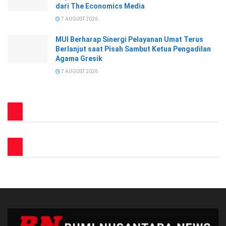
dari The Economics Media
7 AUGUST 2026
MUI Berharap Sinergi Pelayanan Umat Terus
Berlanjut saat Pisah Sambut Ketua Pengadilan
Agama Gresik
7 AUGUST 2026