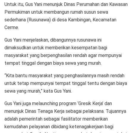
Untuk itu, Gus Yani menunjuk Dinas Perumahan dan Kawasan
Permukiman untuk membangun rumah susun sewa
sederhana (Rusunawa) di desa Kambingan, Kecamatan
Cerme.
Gus Yani menjelaskan, dibangunnya rusunawa ini
dimaksudkan untuk memberikan kesempatan bagi
masyarakat yang berpenghasilan rendah agar mempunyai
tempat tinggal dengan biaya sewa yang murah.
“Kita bantu masyarakat yang penghasilannya masih rendah
untuk tetap mempunyai tempat tinggal tentu dengan biaya
sewa yang murah,” kata Gus Yani.
Gus Yani juga melaunching program ‘Gresik Kerja’ dan
menunjuk Dinas Tenaga Kerja sebagai pelaksana. Tujuannya
adalah pemerintah sebagai fasilitator memberikan
kemudahan pelayanan dibidang ketenagakerjaan bagi