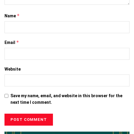
*
Name
*
Email
Website
Save my name, email, and website in this browser for the
next time I comment.