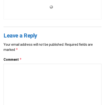
Leave a Reply
Your email address will not be published.
Required fields are
*
marked
*
Comment