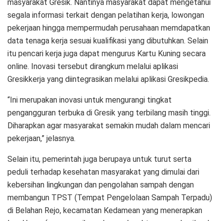
masyarakat Gresik. Nantinya masyarakat dapat mengetahui
segala informasi terkait dengan pelatihan kerja, lowongan
pekerjaan hingga mempermudah perusahaan memdapatkan
data tenaga kerja sesuai kualifikasi yang dibutuhkan. Selain
itu pencari kerja juga dapat mengurus Kartu Kuning secara
online. Inovasi tersebut dirangkum melalui aplikasi
Gresikkerja yang diintegrasikan melalui aplikasi Gresikpedia.
“Ini merupakan inovasi untuk mengurangi tingkat
pengangguran terbuka di Gresik yang terbilang masih tinggi.
Diharapkan agar masyarakat semakin mudah dalam mencari
pekerjaan,” jelasnya.
Selain itu, pemerintah juga berupaya untuk turut serta
peduli terhadap kesehatan masyarakat yang dimulai dari
kebersihan lingkungan dan pengolahan sampah dengan
membangun TPST (Tempat Pengelolaan Sampah Terpadu)
di Belahan Rejo, kecamatan Kedamean yang menerapkan