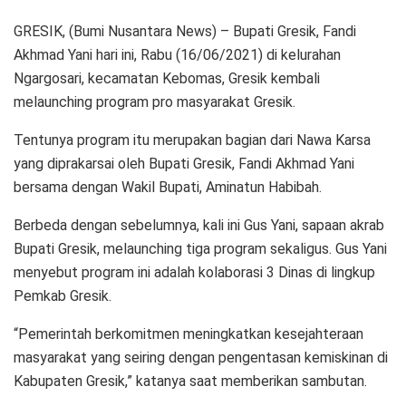
GRESIK, (Bumi Nusantara News) – Bupati Gresik, Fandi
Akhmad Yani hari ini, Rabu (16/06/2021) di kelurahan
Ngargosari, kecamatan Kebomas, Gresik kembali
melaunching program pro masyarakat Gresik.
Tentunya program itu merupakan bagian dari Nawa Karsa
yang diprakarsai oleh Bupati Gresik, Fandi Akhmad Yani
bersama dengan Wakil Bupati, Aminatun Habibah.
Berbeda dengan sebelumnya, kali ini Gus Yani, sapaan akrab
Bupati Gresik, melaunching tiga program sekaligus. Gus Yani
menyebut program ini adalah kolaborasi 3 Dinas di lingkup
Pemkab Gresik.
“Pemerintah berkomitmen meningkatkan kesejahteraan
masyarakat yang seiring dengan pengentasan kemiskinan di
Kabupaten Gresik,” katanya saat memberikan sambutan.