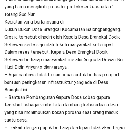
yang harus mengikuti prosedur protokoler kesehatan,”
terang Gus Nur.
Kegiatan yang berlangsung di
Dusun Dukuh Desa Brangkal Kecamatan Balongpanggang,
Gresik, tersebut dihadiri oleh Kepala Desa Brangkal Dodik
Setiawan serta sejumlah tokoh masyarakat setempat.
Dalam reses tersebut, Kepala Desa Brangkal Dodik
Setiawan berharap masyarakat melalui Anggota Dewan Nur
Hudi Didin Ariyanto diantaranya :
– Agar nantinya tidak bosan bosan untuk berharap suport
bantuan peningkatan infrastruktur yang ada di Desa
Brangkal ini.
– Bantuan Pembangunan Gapura Desa sebab gapura
tersebut sebagai simbol atau lambang keberadaan desa,
yang bisa menimbulkan kesan perdana saat orang masuk
suatu desa.
– Terkait dengan pupuk berharap kedepan tidak akan terjadi