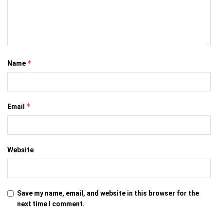
*
Name
*
Email
Website
Save my name, email, and website in this browser for the
next time I comment.