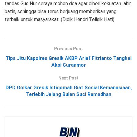
tandas Gus Nur seraya mohon doa agar diberi kekuatan lahir
batin, sehingga bisa terus berjuang memberikan yang
terbaik untuk masyarakat. (Didik Hendri Telisik Hati)
Previous Post
Tips Jitu Kapolres Gresik AKBP Arief Fitrianto Tangkal
Aksi Curanmor
Next Post
DPD Golkar Gresik Istiqomah Giat Sosial Kemanusiaan,
Terlebih Jelang Bulan Suci Ramadhan