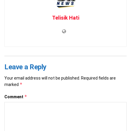
Telisik Hati
Leave a Reply
Your email address will not be published.
Required fields are
*
marked
*
Comment