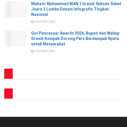
Mahatir Muhammad MAN 1 Gresik Sukses Sabet
Juara 2 Lomba Desain Infografis Tingkat
Nasional
6 AUGUST 2026
Giri Pancasuar Awards 2026, Bupati dan Wabup
Gresik Kompak Dorong Pers Berdampak Nyata
untuk Masyarakat
5 AUGUST 2026