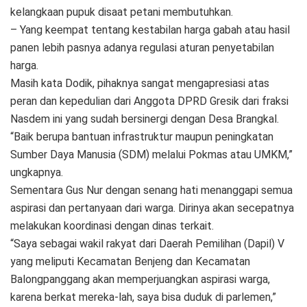
kelangkaan pupuk disaat petani membutuhkan.
– Yang keempat tentang kestabilan harga gabah atau hasil
panen lebih pasnya adanya regulasi aturan penyetabilan
harga.
Masih kata Dodik, pihaknya sangat mengapresiasi atas
peran dan kepedulian dari Anggota DPRD Gresik dari fraksi
Nasdem ini yang sudah bersinergi dengan Desa Brangkal.
“Baik berupa bantuan infrastruktur maupun peningkatan
Sumber Daya Manusia (SDM) melalui Pokmas atau UMKM,”
ungkapnya.
Sementara Gus Nur dengan senang hati menanggapi semua
aspirasi dan pertanyaan dari warga. Dirinya akan secepatnya
melakukan koordinasi dengan dinas terkait.
“Saya sebagai wakil rakyat dari Daerah Pemilihan (Dapil) V
yang meliputi Kecamatan Benjeng dan Kecamatan
Balongpanggang akan memperjuangkan aspirasi warga,
karena berkat mereka-lah, saya bisa duduk di parlemen,”