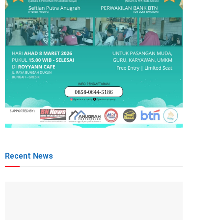
Recent News