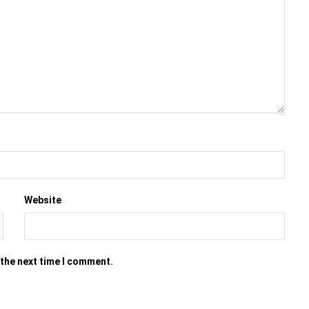
Website
 the next time I comment.