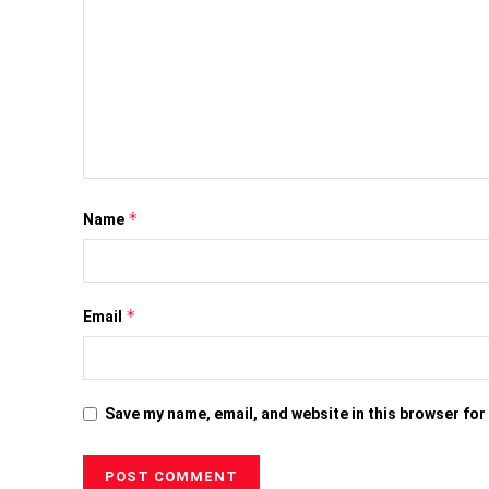
*
Name
*
Email
Save my name, email, and website in this browser for