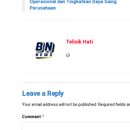
Operasional dan Tingkatkan Daya Saing
Perusahaan
Telisik Hati
Leave a Reply
Your email address will not be published.
Required fields 
*
Comment