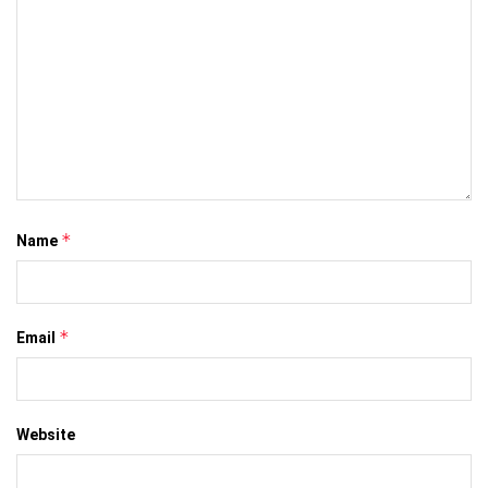
*
Name
*
Email
Website