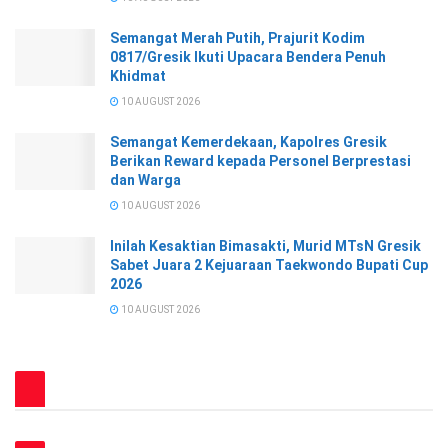
Semangat Merah Putih, Prajurit Kodim
0817/Gresik Ikuti Upacara Bendera Penuh
Khidmat
10 AUGUST 2026
Semangat Kemerdekaan, Kapolres Gresik
Berikan Reward kepada Personel Berprestasi
dan Warga
10 AUGUST 2026
Inilah Kesaktian Bimasakti, Murid MTsN Gresik
Sabet Juara 2 Kejuaraan Taekwondo Bupati Cup
2026
10 AUGUST 2026