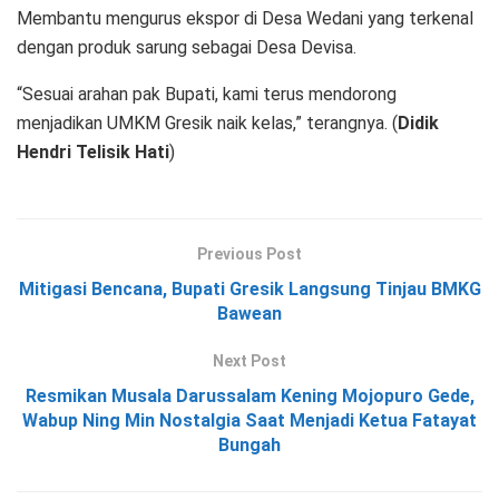
Membantu mengurus ekspor di Desa Wedani yang terkenal
dengan produk sarung sebagai Desa Devisa.
“Sesuai arahan pak Bupati, kami terus mendorong
menjadikan UMKM Gresik naik kelas,” terangnya. (
Didik
Hendri Telisik Hati
)
Previous Post
Mitigasi Bencana, Bupati Gresik Langsung Tinjau BMKG
Bawean
Next Post
Resmikan Musala Darussalam Kening Mojopuro Gede,
Wabup Ning Min Nostalgia Saat Menjadi Ketua Fatayat
Bungah