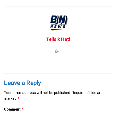
Telisik Hati
Leave a Reply
Your email address will not be published.
Required fields are
*
marked
*
Comment