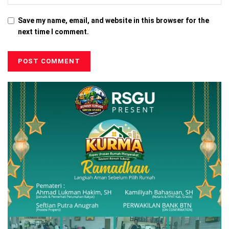
Save my name, email, and website in this browser for the
next time I comment.