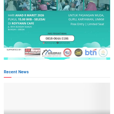
Recent News