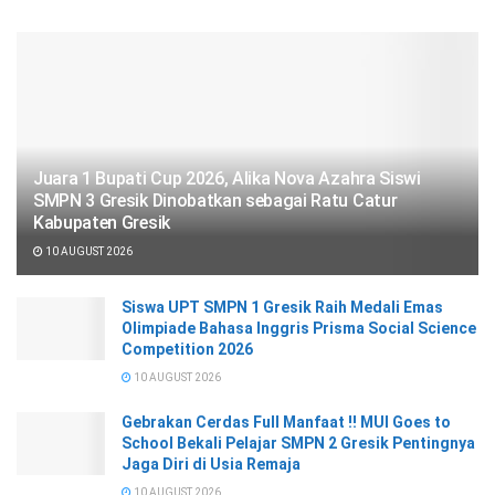
Juara 1 Bupati Cup 2026, Alika Nova Azahra Siswi
SMPN 3 Gresik Dinobatkan sebagai Ratu Catur
Kabupaten Gresik
10 AUGUST 2026
Siswa UPT SMPN 1 Gresik Raih Medali Emas
Olimpiade Bahasa Inggris Prisma Social Science
Competition 2026
10 AUGUST 2026
Gebrakan Cerdas Full Manfaat !! MUI Goes to
School Bekali Pelajar SMPN 2 Gresik Pentingnya
Jaga Diri di Usia Remaja
10 AUGUST 2026