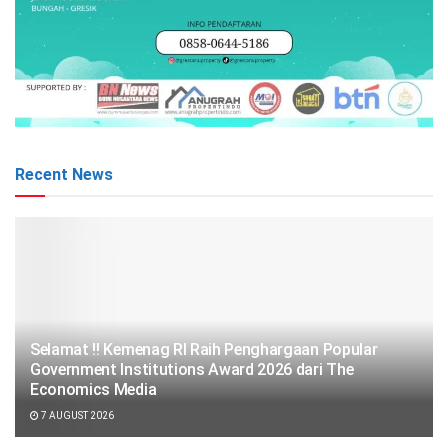
Recent News
Selamat !! Kemenag RI Raih Penghargaan Popular
Government Institutions Award 2026 dari The
Economics Media
7 AUGUST 2026