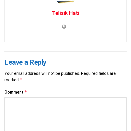
Telisik Hati
Leave a Reply
Your email address will not be published.
Required fields are
*
marked
*
Comment