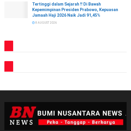
Tertinggi dalam Sejarah !! Di Bawah
Kepemimpinan Presiden Prabowo, Kepuasan
Jamaah Haji 2026 Naik Jadi 91,45%
8 AUGUST 2026