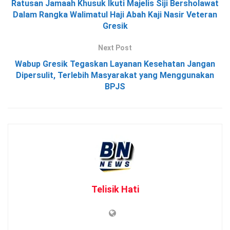
Ratusan Jamaah Khusuk Ikuti Majelis Siji Bersholawat
Dalam Rangka Walimatul Haji Abah Kaji Nasir Veteran
Gresik
Next Post
Wabup Gresik Tegaskan Layanan Kesehatan Jangan
Dipersulit, Terlebih Masyarakat yang Menggunakan
BPJS
Telisik Hati