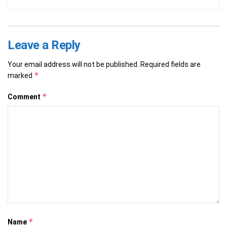
Leave a Reply
Your email address will not be published.
Required fields are
*
marked
*
Comment
*
Name