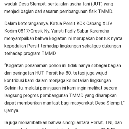
waduk Desa Slempit, serta jalan usaha tani (JUT) yang
menjadi bagian dari sasaran pembangunan fisik TMMD.
Dalam keterangannya, Ketua Persit KCK Cabang XLIV
Kodim 0817/Gresik Ny. Yuristi Fadly Subur Karamaha
menyampaikan bahwa kegiatan ini merupakan bentuk nyata
kepedulian Persit terhadap lingkungan sekaligus dukungan
terhadap program TMMD.
“Kegiatan penanaman pohon ini tidak hanya sebagai bagian
dari peringatan HUT Persit ke-80, tetapi juga wujud
kontribusi kami dalam menjaga kelestarian lingkungan.
Selain itu, melalui peninjauan ini kami ingin melihat secara
langsung progres pembangunan TMMD yang diharapkan
dapat memberikan manfaat bagi masyarakat Desa Slempit,”
ujarnya.
Ia juga menambahkan bahwa sinergi antara Persit, TNI, dan