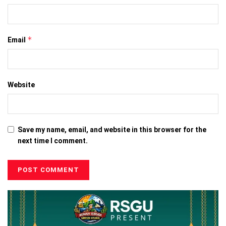
*
Email
Website
Save my name, email, and website in this browser for the
next time I comment.