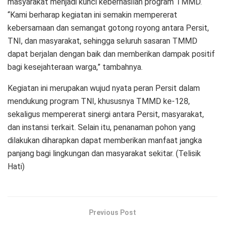
masyarakat menjadi kunci keberhasilan program TMMD.
“Kami berharap kegiatan ini semakin mempererat
kebersamaan dan semangat gotong royong antara Persit,
TNI, dan masyarakat, sehingga seluruh sasaran TMMD
dapat berjalan dengan baik dan memberikan dampak positif
bagi kesejahteraan warga,” tambahnya.
Kegiatan ini merupakan wujud nyata peran Persit dalam
mendukung program TNI, khususnya TMMD ke-128,
sekaligus mempererat sinergi antara Persit, masyarakat,
dan instansi terkait. Selain itu, penanaman pohon yang
dilakukan diharapkan dapat memberikan manfaat jangka
panjang bagi lingkungan dan masyarakat sekitar. (Telisik
Hati)
Previous Post