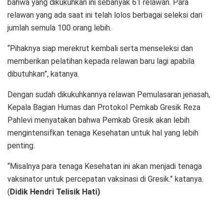
bahwa yang dikukuhkan ini sebanyak 61 relawan. Para
relawan yang ada saat ini telah lolos berbagai seleksi dari
jumlah semula 100 orang lebih.
“Pihaknya siap merekrut kembali serta menseleksi dan
memberikan pelatihan kepada relawan baru lagi apabila
dibutuhkan”, katanya.
Dengan sudah dikukuhkannya relawan Pemulasaran jenasah,
Kepala Bagian Humas dan Protokol Pemkab Gresik Reza
Pahlevi menyatakan bahwa Pemkab Gresik akan lebih
mengintensifkan tenaga Kesehatan untuk hal yang lebih
penting.
“Misalnya para tenaga Kesehatan ini akan menjadi tenaga
vaksinator untuk percepatan vaksinasi di Gresik.” katanya.
(
Didik Hendri Telisik Hati)