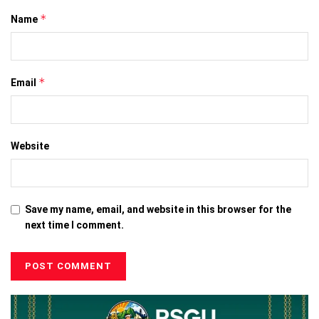
*
Name
*
Email
Website
Save my name, email, and website in this browser for the
next time I comment.