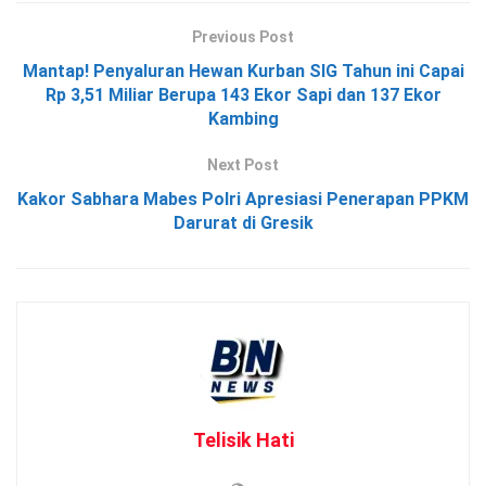
Previous Post
Mantap! Penyaluran Hewan Kurban SIG Tahun ini Capai
Rp 3,51 Miliar Berupa 143 Ekor Sapi dan 137 Ekor
Kambing
Next Post
Kakor Sabhara Mabes Polri Apresiasi Penerapan PPKM
Darurat di Gresik
Telisik Hati