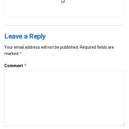
Leave a Reply
Your email address will not be published.
Required fields are
*
marked
*
Comment