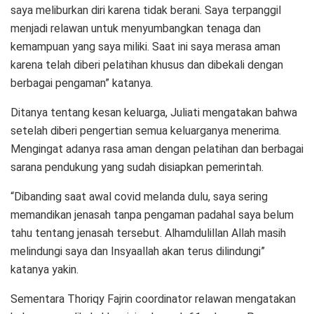
saya meliburkan diri karena tidak berani. Saya terpanggil
menjadi relawan untuk menyumbangkan tenaga dan
kemampuan yang saya miliki. Saat ini saya merasa aman
karena telah diberi pelatihan khusus dan dibekali dengan
berbagai pengaman” katanya.
Ditanya tentang kesan keluarga, Juliati mengatakan bahwa
setelah diberi pengertian semua keluarganya menerima.
Mengingat adanya rasa aman dengan pelatihan dan berbagai
sarana pendukung yang sudah disiapkan pemerintah.
“Dibanding saat awal covid melanda dulu, saya sering
memandikan jenasah tanpa pengaman padahal saya belum
tahu tentang jenasah tersebut. Alhamdulillan Allah masih
melindungi saya dan Insyaallah akan terus dilindungi”
katanya yakin.
Sementara Thoriqy Fajrin coordinator relawan mengatakan