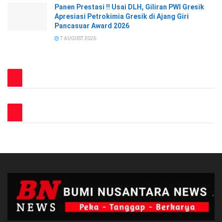
Panen Prestasi !! Usai DLH, Giliran PWI Gresik
Apresiasi Petrokimia Gresik di Ajang Giri
Pancasuar Award 2026
7 AUGUST 2026