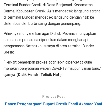
Terminal Bunder Gresik di Desa Banjarsari, Kecamatan
Cerme, Kabupaten Gresik. Azis mengecek langsung sarana
di terminal Bunder, mengecek langsung dengan naik ke
dalam bus dan berbincang dengan penumpang.
Pihaknya menyarankan agar Dishub Provinsi menyiapkan
sarana dan prasarana diperlukan dalam menghadapi
pengamanan Nataru khususnya di area terminal Bunder
Gresik.
“Terkait penerapan prokes agar lebih diperketat guna
menekan penyebaran wabah Covid-19 maupun varian baru,”
ujarnya. (
Didik Hendri Telisik Hati
)
Previous Post
Panen Penghargaan! Bupati Gresik Fandi Akhmad Yani