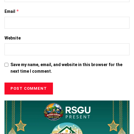
*
Email
Website
Save my name, email, and website in this browser for the
next time I comment.