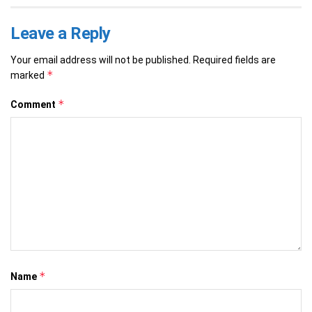
Leave a Reply
Your email address will not be published.
Required fields are
*
marked
*
Comment
*
Name