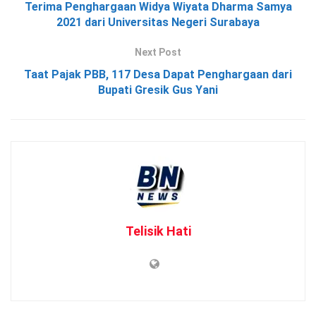
Terima Penghargaan Widya Wiyata Dharma Samya
2021 dari Universitas Negeri Surabaya
Next Post
Taat Pajak PBB, 117 Desa Dapat Penghargaan dari
Bupati Gresik Gus Yani
Telisik Hati