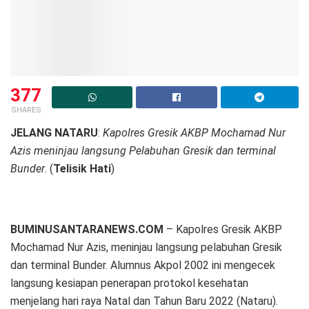
377
SHARES
JELANG NATARU
:
Kapolres Gresik AKBP Mochamad Nur
Azis meninjau langsung Pelabuhan Gresik dan terminal
Bunder
. (
Telisik Hati
)
BUMINUSANTARANEWS.COM
– Kapolres Gresik AKBP
Mochamad Nur Azis, meninjau langsung pelabuhan Gresik
dan terminal Bunder. Alumnus Akpol 2002 ini mengecek
langsung kesiapan penerapan protokol kesehatan
menjelang hari raya Natal dan Tahun Baru 2022 (Nataru).