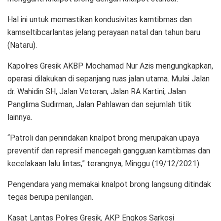
Hal ini untuk memastikan kondusivitas kamtibmas dan
kamseltibcarlantas jelang perayaan natal dan tahun baru
(Nataru).
Kapolres Gresik AKBP Mochamad Nur Azis mengungkapkan,
operasi dilakukan di sepanjang ruas jalan utama. Mulai Jalan
dr. Wahidin SH, Jalan Veteran, Jalan RA Kartini, Jalan
Panglima Sudirman, Jalan Pahlawan dan sejumlah titik
lainnya.
“Patroli dan penindakan knalpot brong merupakan upaya
preventif dan represif mencegah gangguan kamtibmas dan
kecelakaan lalu lintas,” terangnya, Minggu (19/12/2021).
Pengendara yang memakai knalpot brong langsung ditindak
tegas berupa penilangan.
Kasat Lantas Polres Gresik, AKP Engkos Sarkosi