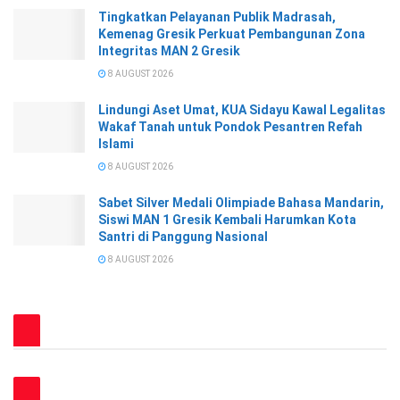
Tingkatkan Pelayanan Publik Madrasah,
Kemenag Gresik Perkuat Pembangunan Zona
Integritas MAN 2 Gresik
8 AUGUST 2026
Lindungi Aset Umat, KUA Sidayu Kawal Legalitas
Wakaf Tanah untuk Pondok Pesantren Refah
Islami
8 AUGUST 2026
Sabet Silver Medali Olimpiade Bahasa Mandarin,
Siswi MAN 1 Gresik Kembali Harumkan Kota
Santri di Panggung Nasional
8 AUGUST 2026