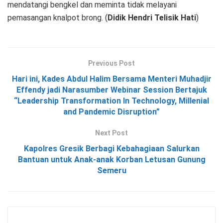
mendatangi bengkel dan meminta tidak melayani
pemasangan knalpot brong. (
Didik Hendri Telisik Hati
)
Previous Post
Hari ini, Kades Abdul Halim Bersama Menteri Muhadjir
Effendy jadi Narasumber Webinar Session Bertajuk
“Leadership Transformation In Technology, Millenial
and Pandemic Disruption”
Next Post
Kapolres Gresik Berbagi Kebahagiaan Salurkan
Bantuan untuk Anak-anak Korban Letusan Gunung
Semeru