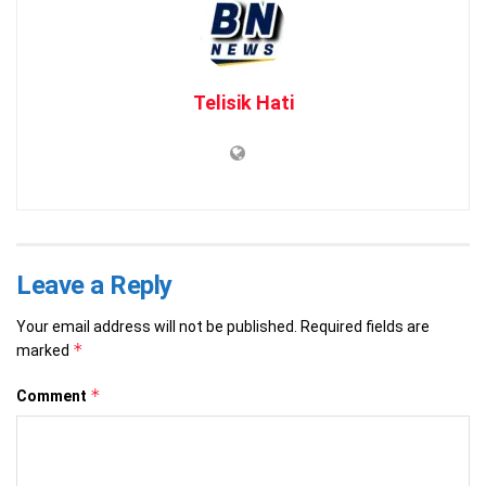
Telisik Hati
Leave a Reply
Your email address will not be published.
Required fields are
*
marked
*
Comment