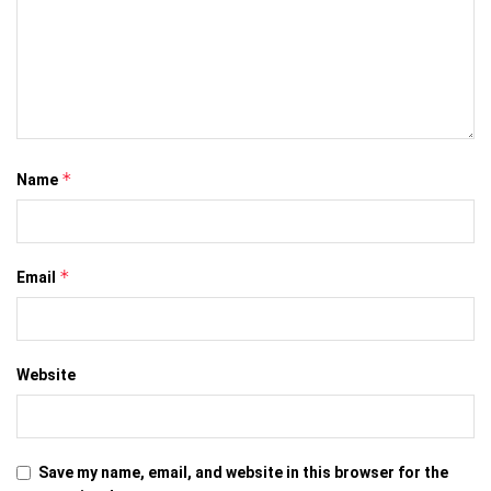
*
Name
*
Email
Website
Save my name, email, and website in this browser for the