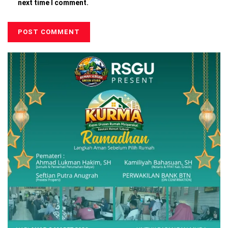
next time I comment.