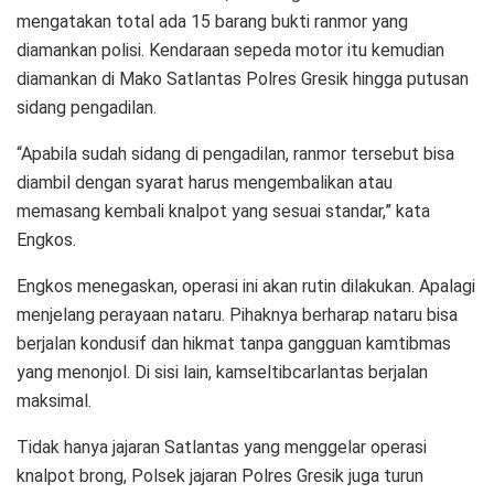
mengatakan total ada 15 barang bukti ranmor yang
diamankan polisi. Kendaraan sepeda motor itu kemudian
diamankan di Mako Satlantas Polres Gresik hingga putusan
sidang pengadilan.
“Apabila sudah sidang di pengadilan, ranmor tersebut bisa
diambil dengan syarat harus mengembalikan atau
memasang kembali knalpot yang sesuai standar,” kata
Engkos.
Engkos menegaskan, operasi ini akan rutin dilakukan. Apalagi
menjelang perayaan nataru. Pihaknya berharap nataru bisa
berjalan kondusif dan hikmat tanpa gangguan kamtibmas
yang menonjol. Di sisi lain, kamseltibcarlantas berjalan
maksimal.
Tidak hanya jajaran Satlantas yang menggelar operasi
knalpot brong, Polsek jajaran Polres Gresik juga turun