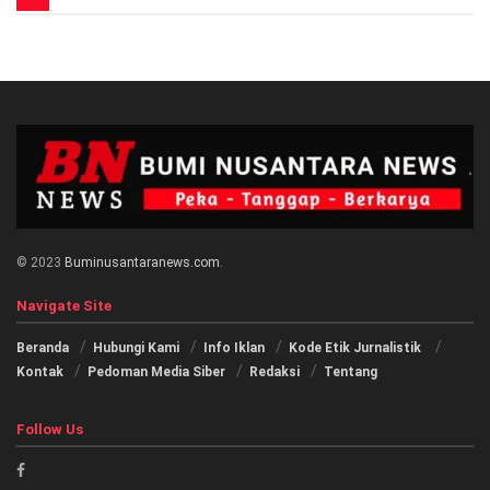
© 2023
Buminusantaranews.com
.
Navigate Site
Beranda
Hubungi Kami
Info Iklan
Kode Etik Jurnalistik
Kontak
Pedoman Media Siber
Redaksi
Tentang
Follow Us