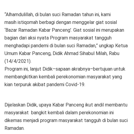
“Alhamdulillah, di bulan suci Ramadan tahun ini, kami
masih istiqomah berbagi dengan menggelar giat sosial
‘Bazar Ramadan Kabar Panceng’. Giat sosial ini merupakan
bagian dari aksi nyata Program masyarakat tangguh
menghadapi pandemi di bulan suci Ramadan,” ungkap Ketua
Umum Kabar Panceng, Didik Ahmad Sihabul Milah, Rabu
(14/4/2021).
Program ini, lanjut Didik–sapaan akrabnya–bertujuan untuk
membangkitkan kembali perekonomian masyarakat yang
kian terpuruk akibat pandemi Covid-19.
Dijelaskan Didik, upaya Kabar Panceng ikut andil membantu
masyarakat bangkit kembali dalam perekonomian ini
dikemas menjadi program masyarakat tangguh di bulan suci
Ramadan.