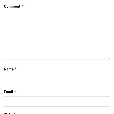
*
Comment
*
Name
*
Email