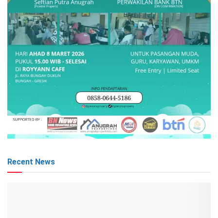
Recent News