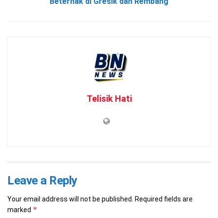
Beternak di Gresik dan Rembang
Telisik Hati
Leave a Reply
Your email address will not be published.
Required fields are
*
marked