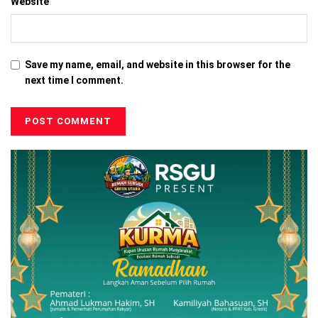
Website
Save my name, email, and website in this browser for the
next time I comment.