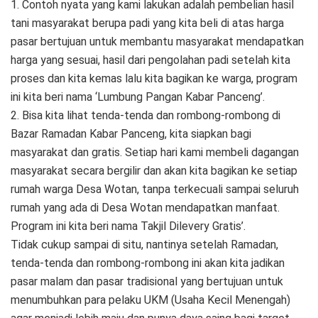
1. Contoh nyata yang kami lakukan adalah pembelian hasil
tani masyarakat berupa padi yang kita beli di atas harga
pasar bertujuan untuk membantu masyarakat mendapatkan
harga yang sesuai, hasil dari pengolahan padi setelah kita
proses dan kita kemas lalu kita bagikan ke warga, program
ini kita beri nama ‘Lumbung Pangan Kabar Panceng’.
2. Bisa kita lihat tenda-tenda dan rombong-rombong di
Bazar Ramadan Kabar Panceng, kita siapkan bagi
masyarakat dan gratis. Setiap hari kami membeli dagangan
masyarakat secara bergilir dan akan kita bagikan ke setiap
rumah warga Desa Wotan, tanpa terkecuali sampai seluruh
rumah yang ada di Desa Wotan mendapatkan manfaat.
Program ini kita beri nama Takjil Dilevery Gratis’.
Tidak cukup sampai di situ, nantinya setelah Ramadan,
tenda-tenda dan rombong-rombong ini akan kita jadikan
pasar malam dan pasar tradisional yang bertujuan untuk
menumbuhkan para pelaku UKM (Usaha Kecil Menengah)