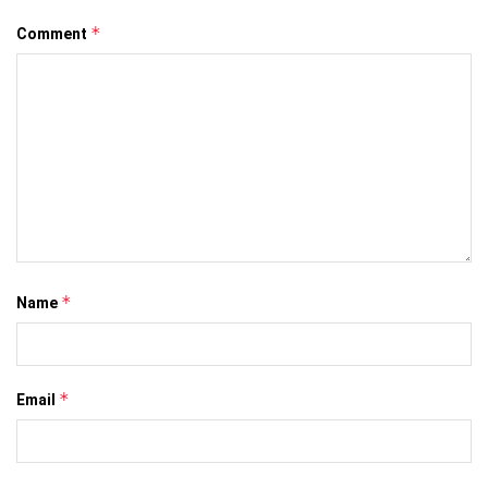
*
Comment
*
Name
*
Email