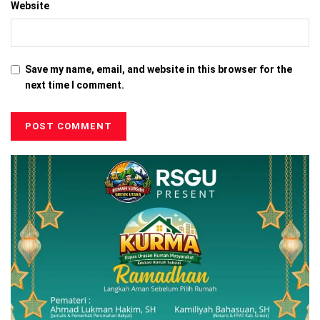
Website
Save my name, email, and website in this browser for the
next time I comment.