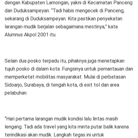
dengan Kabupaten Lamongan, yakni di Kecamatan Panceng
dan Duduksampeyan. “Tadi habis mengecek di Panceng,
sekarang di Duduksampeyan. Kita pastikan penyekatan
larangan mudik berjalan sebagaimana mestinya,” kata
Alumnus Akpol 2001 itu.
Selain dua posko terpadu itu, pihaknya juga menetapkan
tujuh posko di dalam kota. Fungsinya untuk pemantauan dan
memperketat mobilitas masyarakat. Mulai di perbatasan
Sidoarjo, Surabaya, di tengah kota, di exit tol dan area
pelabuhan.
“Hari pertama larangan mudik kondisi lalu lintas masih
lengang. Tadi ada travel yang kita minta putar balik karena
terindikasi akan mudik. Langkah tegas ini untuk