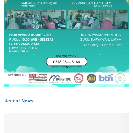
Recent News