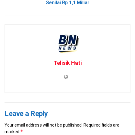
Senilai Rp 1,1 Miliar
Telisik Hati
Leave a Reply
Your email address will not be published.
Required fields are
*
marked