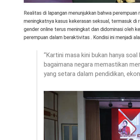
Realitas di lapangan menunjukkan bahwa perempuan 
meningkatnya kasus kekerasan seksual, termasuk di r
gender online terus meningkat dan didominasi oleh 
perempuan dalam beraktivitas . Kondisi ini menjadi al
“Kartini masa kini bukan hanya soal
bagaimana negara memastikan merek
yang setara dalam pendidikan, ekonom