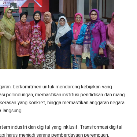
nggaran, berkomitmen untuk mendorong kebijakan yang
si perlindungan, memastikan institusi pendidikan dan ruang
kerasan yang konkret, hingga memastikan anggaran negara
 langsung .
em industri dan digital yang inklusif. Transformasi digital
tapi harus menjadi sarana pemberdayaan perempuan,