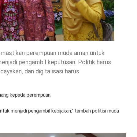
 memastikan perempuan muda aman untuk
menjadi pengambil keputusan. Politik harus
yakan, dan digitalisasi harus
 ruang kepada perempuan,
ntuk menjadi pengambil kebijakan,” tambah politisi muda