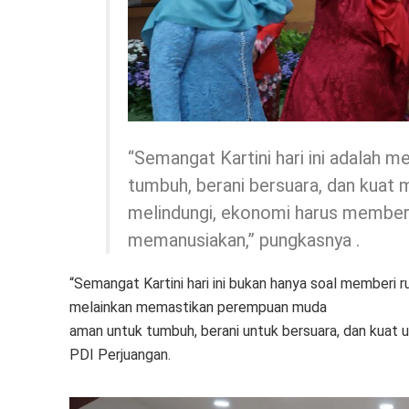
“Semangat Kartini hari ini adalah
tumbuh, berani bersuara, dan kuat 
melindungi, ekonomi harus memberda
memanusiakan,” pungkasnya .
“Semangat Kartini hari ini bukan hanya soal memberi
melainkan memastikan perempuan muda
aman untuk tumbuh, berani untuk bersuara, dan kuat u
PDI Perjuangan.