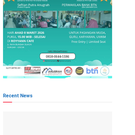
Recent News