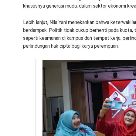
khususnya generasi muda, dalam sektor ekonomi kreati
Lebih lanjut, Nila Yani menekankan bahwa keterwakil
berdampak. Politik tidak cukup berhenti pada kuota,
seperti keamanan di kampus dan tempat kerja, perlind
perlindungan hak cipta bagi karya perempuan.