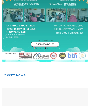
Recent News