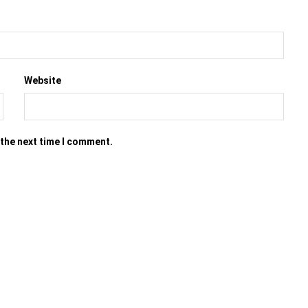
Website
 the next time I comment.