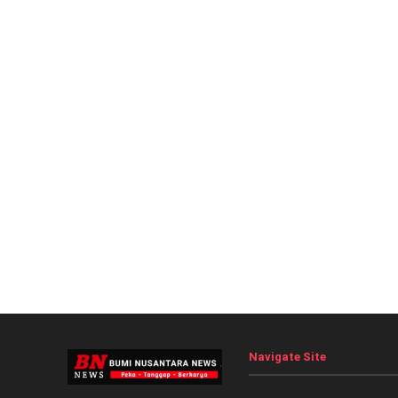
Navigate Site