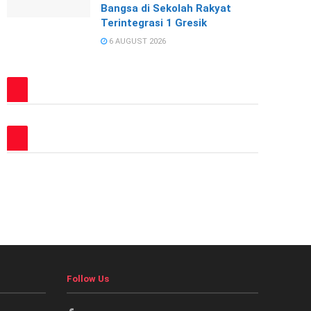
Bangsa di Sekolah Rakyat
Terintegrasi 1 Gresik
6 AUGUST 2026
Follow Us