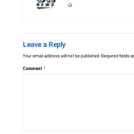
Leave a Reply
Your email address will not be published.
Required fields 
*
Comment