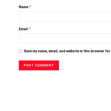
*
Name
*
Email
Save my name, email, and website in this browser for