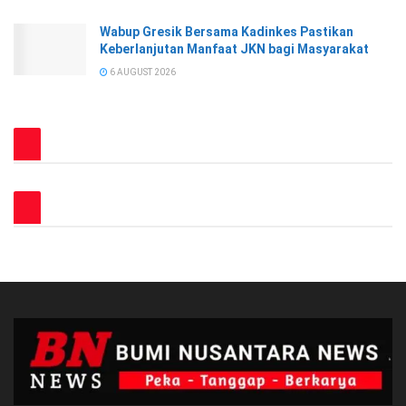
Wabup Gresik Bersama Kadinkes Pastikan
Keberlanjutan Manfaat JKN bagi Masyarakat
6 AUGUST 2026