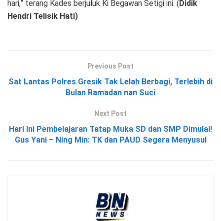
hari,” terang Kades berjuluk Ki Begawan Setigi ini. (
Didik
Hendri Telisik Hati)
Previous Post
Sat Lantas Polres Gresik Tak Lelah Berbagi, Terlebih di
Bulan Ramadan nan Suci
Next Post
Hari Ini Pembelajaran Tatap Muka SD dan SMP Dimulai!
Gus Yani – Ning Min: TK dan PAUD Segera Menyusul