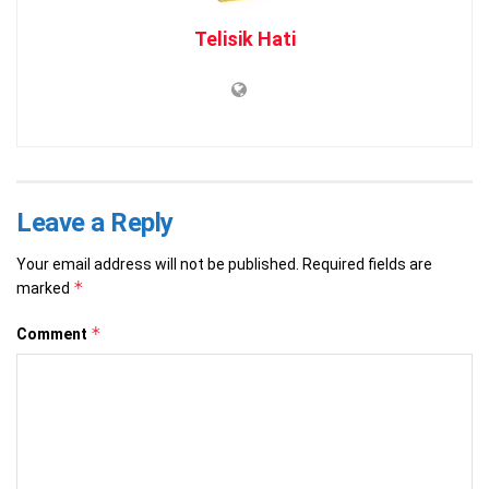
Telisik Hati
Leave a Reply
Your email address will not be published.
Required fields are
*
marked
*
Comment