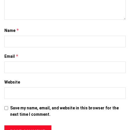
*
Name
*
Email
Website
Save my name, email, and website in this browser for the
next time I comment.