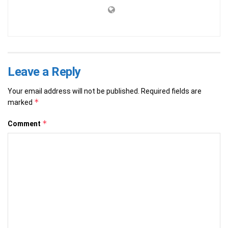
Leave a Reply
Your email address will not be published.
Required fields are
*
marked
*
Comment