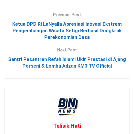
Previous Post
Ketua DPD RI LaNyalla Apresiasi Inovasi Ekstrem
Pengembangan Wisata Setigi Berhasil Dongkrak
Perekonomian Desa
Next Post
Santri Pesantren Refah Islami Ukir Prestasi di Ajang
Porseni & Lomba Adzan KM3 TV Official
Telisik Hati