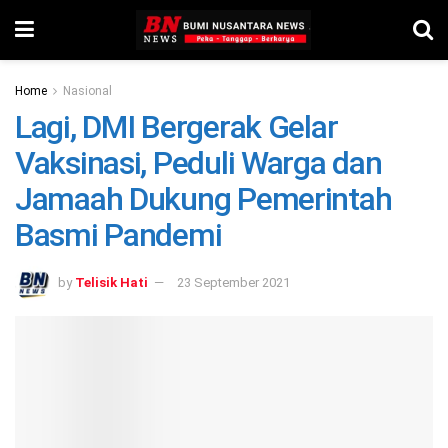
Home
Nasional
Lagi, DMI Bergerak Gelar
Vaksinasi, Peduli Warga dan
Jamaah Dukung Pemerintah
Basmi Pandemi
by
Telisik Hati
23 September 2021