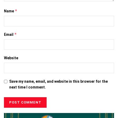
*
Name
*
Email
Website
Save my name, email, and website in this browser for the
next time I comment.