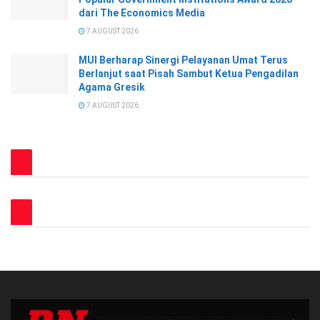
dari The Economics Media
7 AUGUST 2026
MUI Berharap Sinergi Pelayanan Umat Terus
Berlanjut saat Pisah Sambut Ketua Pengadilan
Agama Gresik
7 AUGUST 2026