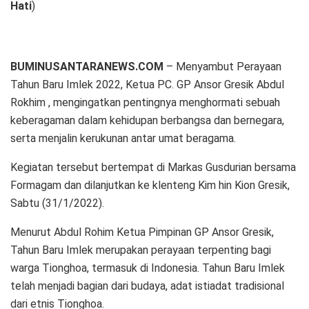
Hati
)
BUMINUSANTARANEWS.COM
– Menyambut Perayaan
Tahun Baru Imlek 2022, Ketua PC. GP Ansor Gresik Abdul
Rokhim , mengingatkan pentingnya menghormati sebuah
keberagaman dalam kehidupan berbangsa dan bernegara,
serta menjalin kerukunan antar umat beragama.
Kegiatan tersebut bertempat di Markas Gusdurian bersama
Formagam dan dilanjutkan ke klenteng Kim hin Kion Gresik,
Sabtu (31/1/2022).
Menurut Abdul Rohim Ketua Pimpinan GP Ansor Gresik,
Tahun Baru Imlek merupakan perayaan terpenting bagi
warga Tionghoa, termasuk di Indonesia. Tahun Baru Imlek
telah menjadi bagian dari budaya, adat istiadat tradisional
dari etnis Tionghoa.