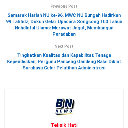
Previous Post
Semarak Harlah NU ke-96, MWC NU Bungah Hadirkan
99 Tahfidz, Dukun Gelar Upacara Songsong 100 Tahun
Nahdlatul Ulama: Merawat Jagat, Membangun
Peradaban
Next Post
Tingkatkan Kualitas dan Kapabilitas Tenaga
Kependidikan, Pergunu Panceng Gandeng Balai Diklat
Surabaya Gelar Pelatihan Administrasi
Telisik Hati