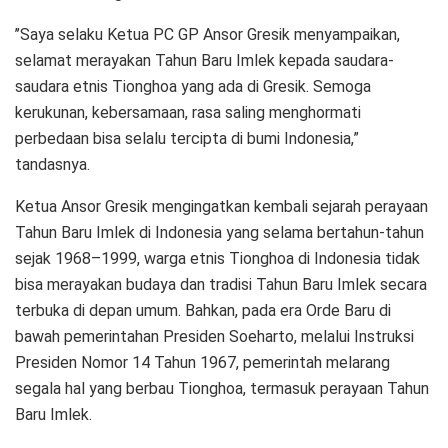
’’Saya selaku Ketua PC GP Ansor Gresik menyampaikan,
selamat merayakan Tahun Baru Imlek kepada saudara-
saudara etnis Tionghoa yang ada di Gresik. Semoga
kerukunan, kebersamaan, rasa saling menghormati
perbedaan bisa selalu tercipta di bumi Indonesia,”
tandasnya.
Ketua Ansor Gresik mengingatkan kembali sejarah perayaan
Tahun Baru Imlek di Indonesia yang selama bertahun-tahun
sejak 1968–1999, warga etnis Tionghoa di Indonesia tidak
bisa merayakan budaya dan tradisi Tahun Baru Imlek secara
terbuka di depan umum. Bahkan, pada era Orde Baru di
bawah pemerintahan Presiden Soeharto, melalui Instruksi
Presiden Nomor 14 Tahun 1967, pemerintah melarang
segala hal yang berbau Tionghoa, termasuk perayaan Tahun
Baru Imlek.