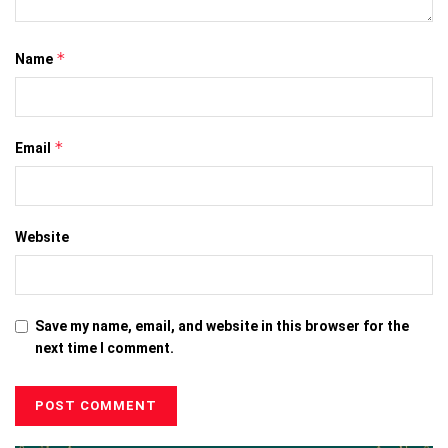
*
Name
*
Email
Website
Save my name, email, and website in this browser for the
next time I comment.