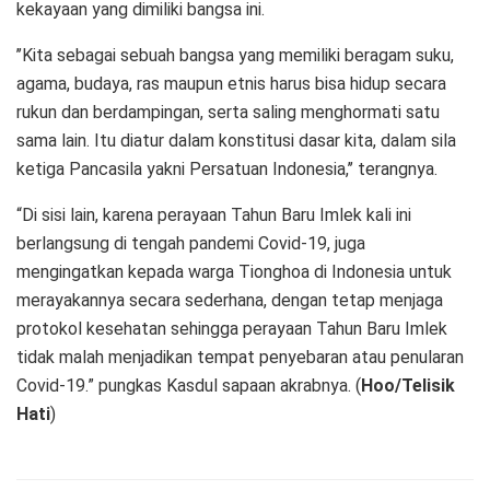
kekayaan yang dimiliki bangsa ini.
’’Kita sebagai sebuah bangsa yang memiliki beragam suku,
agama, budaya, ras maupun etnis harus bisa hidup secara
rukun dan berdampingan, serta saling menghormati satu
sama lain. Itu diatur dalam konstitusi dasar kita, dalam sila
ketiga Pancasila yakni Persatuan Indonesia,’’ terangnya.
“Di sisi lain, karena perayaan Tahun Baru Imlek kali ini
berlangsung di tengah pandemi Covid-19, juga
mengingatkan kepada warga Tionghoa di Indonesia untuk
merayakannya secara sederhana, dengan tetap menjaga
protokol kesehatan sehingga perayaan Tahun Baru Imlek
tidak malah menjadikan tempat penyebaran atau penularan
Covid-19.” pungkas Kasdul sapaan akrabnya. (
Hoo/Telisik
Hati
)