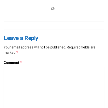
Leave a Reply
Your email address will not be published.
Required fields are
*
marked
*
Comment