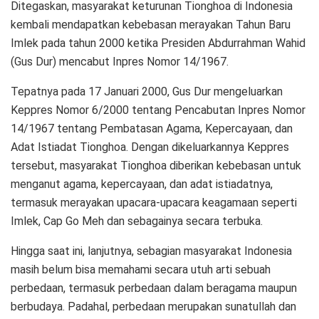
Ditegaskan, masyarakat keturunan Tionghoa di Indonesia
kembali mendapatkan kebebasan merayakan Tahun Baru
Imlek pada tahun 2000 ketika Presiden Abdurrahman Wahid
(Gus Dur) mencabut Inpres Nomor 14/1967.
Tepatnya pada 17 Januari 2000, Gus Dur mengeluarkan
Keppres Nomor 6/2000 tentang Pencabutan Inpres Nomor
14/1967 tentang Pembatasan Agama, Kepercayaan, dan
Adat Istiadat Tionghoa. Dengan dikeluarkannya Keppres
tersebut, masyarakat Tionghoa diberikan kebebasan untuk
menganut agama, kepercayaan, dan adat istiadatnya,
termasuk merayakan upacara-upacara keagamaan seperti
Imlek, Cap Go Meh dan sebagainya secara terbuka.
Hingga saat ini, lanjutnya, sebagian masyarakat Indonesia
masih belum bisa memahami secara utuh arti sebuah
perbedaan, termasuk perbedaan dalam beragama maupun
berbudaya. Padahal, perbedaan merupakan sunatullah dan