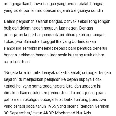
mengingatkan bahwa bangsa yang besar adalah bangsa
yang tidak pernah melupakan sejarah bangsanya sendiri.
Dalam perjalanan sejarah bangsa, banyak sekali rong rongan
baik dari dalam negeri maupun luar negeri. Dengan
peringatan kesaktian pancasila ini, diharapkan semangat
tekad jiwa Bhinneka Tunggal Ika yang berlandaskan
Pancasila semakin melekat kepada para pemuda penerus
bangsa, sehingga bangsa Indonesia ini tetap utuh dalam
satu kesatuan.
“Negara kita memiliki banyak sekali sejarah, semoga dengan
sejarah itu menjadikan pelajaran ke depan supaya tidak
terjadi hal yang sama pada negara kita, dan upacara ini
dimaksudkan untuk memperingati serta mengenang para
pahlawan, sekaligus sebagai kilas balik tentang peristiwa
yang terjadi pada tahun 1965 yang dikenal dengan Gerakan
30 September,” tutur AKBP Mochamad Nur Azis.