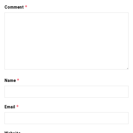
*
Comment
*
Name
*
Email