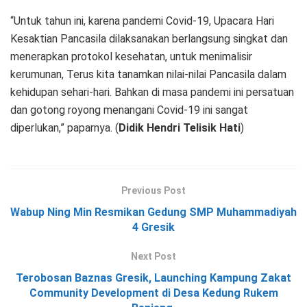
“Untuk tahun ini, karena pandemi Covid-19, Upacara Hari
Kesaktian Pancasila dilaksanakan berlangsung singkat dan
menerapkan protokol kesehatan, untuk menimalisir
kerumunan, Terus kita tanamkan nilai-nilai Pancasila dalam
kehidupan sehari-hari. Bahkan di masa pandemi ini persatuan
dan gotong royong menangani Covid-19 ini sangat
diperlukan,” paparnya. (
Didik Hendri Telisik Hati
)
Previous Post
Wabup Ning Min Resmikan Gedung SMP Muhammadiyah
4 Gresik
Next Post
Terobosan Baznas Gresik, Launching Kampung Zakat
Community Development di Desa Kedung Rukem