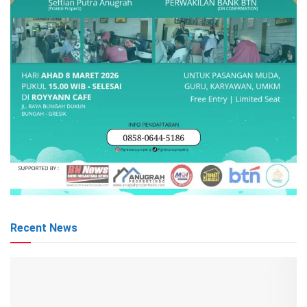
Recent News