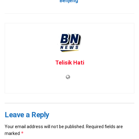
Benjeng
Telisik Hati
Leave a Reply
Your email address will not be published.
Required fields are
*
marked