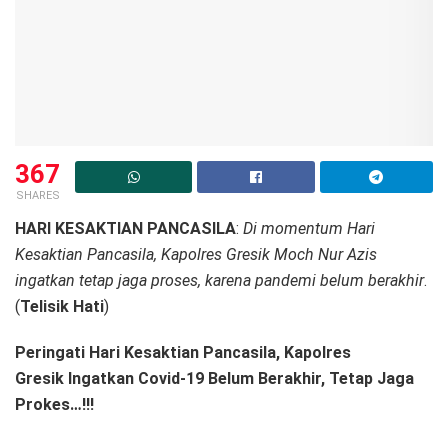
367
SHARES
HARI KESAKTIAN PANCASILA
:
Di momentum Hari
Kesaktian Pancasila, Kapolres Gresik Moch Nur Azis
ingatkan tetap jaga proses, karena pandemi belum berakhir
.
(
Telisik Hati
)
Peringati Hari Kesaktian Pancasila, Kapolres
Gresik Ingatkan Covid-19 Belum Berakhir, Tetap Jaga
Prokes…!!!