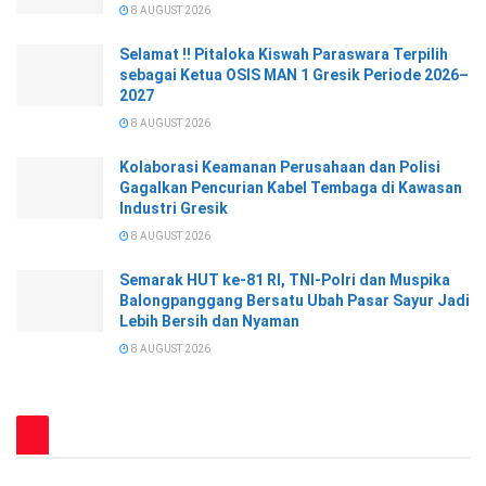
8 AUGUST 2026
Selamat !! Pitaloka Kiswah Paraswara Terpilih
sebagai Ketua OSIS MAN 1 Gresik Periode 2026–
2027
8 AUGUST 2026
Kolaborasi Keamanan Perusahaan dan Polisi
Gagalkan Pencurian Kabel Tembaga di Kawasan
Industri Gresik
8 AUGUST 2026
Semarak HUT ke-81 RI, TNI-Polri dan Muspika
Balongpanggang Bersatu Ubah Pasar Sayur Jadi
Lebih Bersih dan Nyaman
8 AUGUST 2026