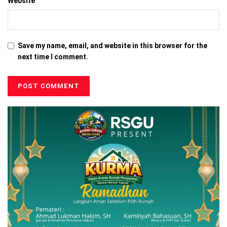
Website
Save my name, email, and website in this browser for the
next time I comment.