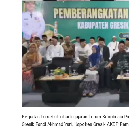
Kegiatan tersebut dihadiri jajaran Forum Koordinasi P
Gresik Fandi Akhmad Yani, Kapolres Gresik AKBP Ram