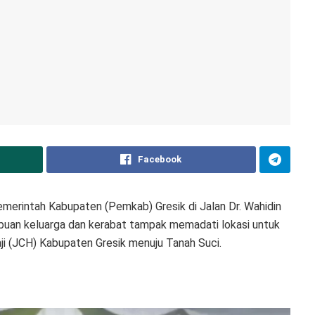
Facebook
merintah Kabupaten (Pemkab) Gresik di Jalan Dr. Wahidin
buan keluarga dan kerabat tampak memadati lokasi untuk
i (JCH) Kabupaten Gresik menuju Tanah Suci.