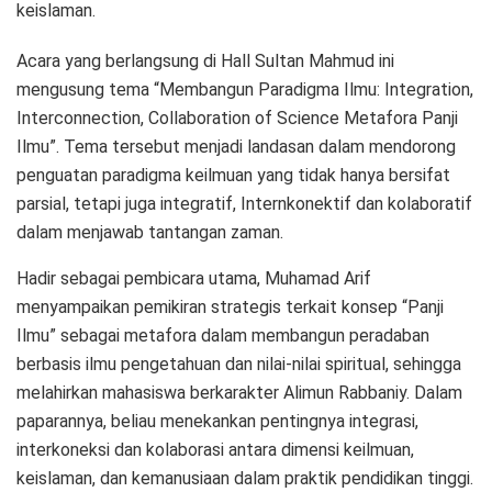
keislaman.
Acara yang berlangsung di Hall Sultan Mahmud ini
mengusung tema “Membangun Paradigma Ilmu: Integration,
Interconnection, Collaboration of Science Metafora Panji
Ilmu”. Tema tersebut menjadi landasan dalam mendorong
penguatan paradigma keilmuan yang tidak hanya bersifat
parsial, tetapi juga integratif, Internkonektif dan kolaboratif
dalam menjawab tantangan zaman.
Hadir sebagai pembicara utama, Muhamad Arif
menyampaikan pemikiran strategis terkait konsep “Panji
Ilmu” sebagai metafora dalam membangun peradaban
berbasis ilmu pengetahuan dan nilai-nilai spiritual, sehingga
melahirkan mahasiswa berkarakter Alimun Rabbaniy. Dalam
paparannya, beliau menekankan pentingnya integrasi,
interkoneksi dan kolaborasi antara dimensi keilmuan,
keislaman, dan kemanusiaan dalam praktik pendidikan tinggi.