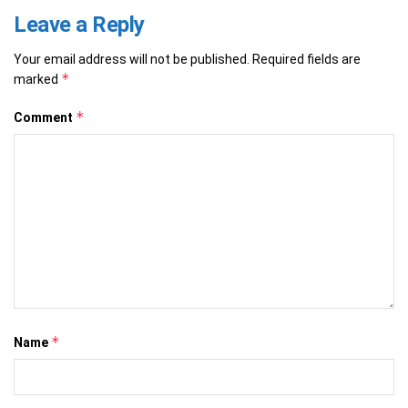
Leave a Reply
Your email address will not be published.
Required fields are
*
marked
*
Comment
*
Name