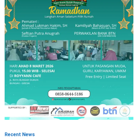
Recent News