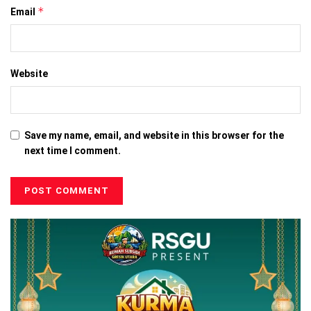
*
Email
Website
Save my name, email, and website in this browser for the
next time I comment.