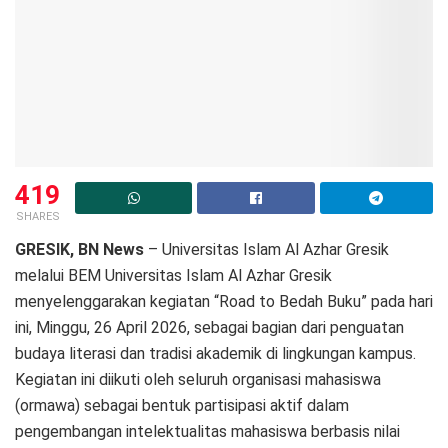
419
SHARES
GRESIK, BN News
– Universitas Islam Al Azhar Gresik
melalui BEM Universitas Islam Al Azhar Gresik
menyelenggarakan kegiatan “Road to Bedah Buku” pada hari
ini, Minggu, 26 April 2026, sebagai bagian dari penguatan
budaya literasi dan tradisi akademik di lingkungan kampus.
Kegiatan ini diikuti oleh seluruh organisasi mahasiswa
(ormawa) sebagai bentuk partisipasi aktif dalam
pengembangan intelektualitas mahasiswa berbasis nilai