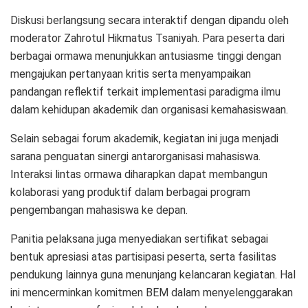
Diskusi berlangsung secara interaktif dengan dipandu oleh
moderator Zahrotul Hikmatus Tsaniyah. Para peserta dari
berbagai ormawa menunjukkan antusiasme tinggi dengan
mengajukan pertanyaan kritis serta menyampaikan
pandangan reflektif terkait implementasi paradigma ilmu
dalam kehidupan akademik dan organisasi kemahasiswaan.
Selain sebagai forum akademik, kegiatan ini juga menjadi
sarana penguatan sinergi antarorganisasi mahasiswa.
Interaksi lintas ormawa diharapkan dapat membangun
kolaborasi yang produktif dalam berbagai program
pengembangan mahasiswa ke depan.
Panitia pelaksana juga menyediakan sertifikat sebagai
bentuk apresiasi atas partisipasi peserta, serta fasilitas
pendukung lainnya guna menunjang kelancaran kegiatan. Hal
ini mencerminkan komitmen BEM dalam menyelenggarakan