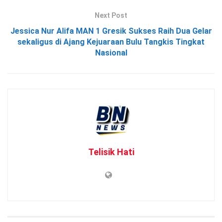
Next Post
Jessica Nur Alifa MAN 1 Gresik Sukses Raih Dua Gelar
sekaligus di Ajang Kejuaraan Bulu Tangkis Tingkat
Nasional
Telisik Hati