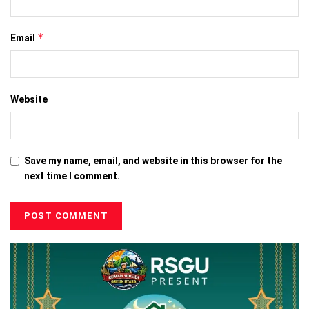
*
Email
Website
Save my name, email, and website in this browser for the
next time I comment.