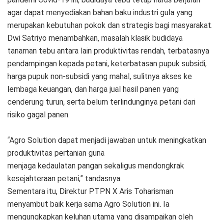
agar dapat menyediakan bahan baku industri gula yang
merupakan kebutuhan pokok dan strategis bagi masyarakat.
Dwi Satriyo menambahkan, masalah klasik budidaya
tanaman tebu antara lain produktivitas rendah, terbatasnya
pendampingan kepada petani, keterbatasan pupuk subsidi,
harga pupuk non-subsidi yang mahal, sulitnya akses ke
lembaga keuangan, dan harga jual hasil panen yang
cenderung turun, serta belum terlindunginya petani dari
risiko gagal panen.
“Agro Solution dapat menjadi jawaban untuk meningkatkan
produktivitas pertanian guna
menjaga kedaulatan pangan sekaligus mendongkrak
kesejahteraan petani,” tandasnya.
Sementara itu, Direktur PTPN X Aris Toharisman
menyambut baik kerja sama Agro Solution ini. Ia
mengungkapkan keluhan utama yang disampaikan oleh