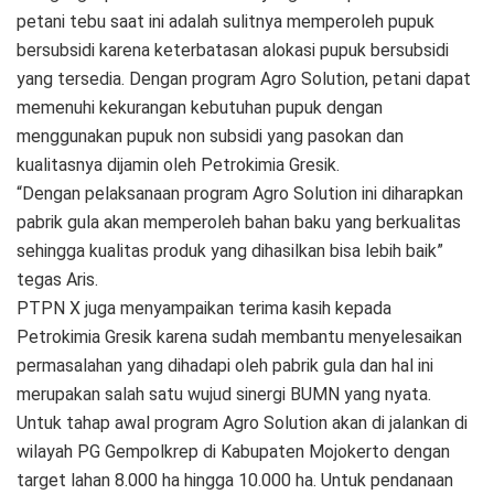
petani tebu saat ini adalah sulitnya memperoleh pupuk
bersubsidi karena keterbatasan alokasi pupuk bersubsidi
yang tersedia. Dengan program Agro Solution, petani dapat
memenuhi kekurangan kebutuhan pupuk dengan
menggunakan pupuk non subsidi yang pasokan dan
kualitasnya dijamin oleh Petrokimia Gresik.
“Dengan pelaksanaan program Agro Solution ini diharapkan
pabrik gula akan memperoleh bahan baku yang berkualitas
sehingga kualitas produk yang dihasilkan bisa lebih baik”
tegas Aris.
PTPN X juga menyampaikan terima kasih kepada
Petrokimia Gresik karena sudah membantu menyelesaikan
permasalahan yang dihadapi oleh pabrik gula dan hal ini
merupakan salah satu wujud sinergi BUMN yang nyata.
Untuk tahap awal program Agro Solution akan di jalankan di
wilayah PG Gempolkrep di Kabupaten Mojokerto dengan
target lahan 8.000 ha hingga 10.000 ha. Untuk pendanaan