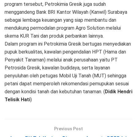
program tersebut, Petrokimia Gresik juga sudah
menggandeng Bank BRI Kantor Wilayah (Kanwil) Surabaya
sebagai lembaga keuangan yang siap membantu dan
mendukung permodalan program Agro Solution melalui
skema KUR Tani dan produk perbankan lainnya.
Dalam program ini Petrokimia Gresik bertugas menyediakan
pupuk berkualitas, kawalan pengendalian HPT (Hama dan
Penyakit Tanaman) melalui anak perusahaan yaitu PT
Petrosida Gresik, kawalan budidaya, serta layanan
penyuluhan oleh petugas Mobil Uji Tanah (MUT) sehingga
petani dapat memperoleh rekomendasi pemupukan sesuai
dengan kondisi tanah dan kebutuhan tanaman. (
Didik Hendri
Telisik Hati
)
Previous Post