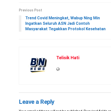
Previous Post
Trend Covid Meningkat, Wabup Ning Min
Ingatkan Seluruh ASN Jadi Contoh
Masyarakat Tegakkan Protokol Kesehatan
Telisik Hati
Leave a Reply