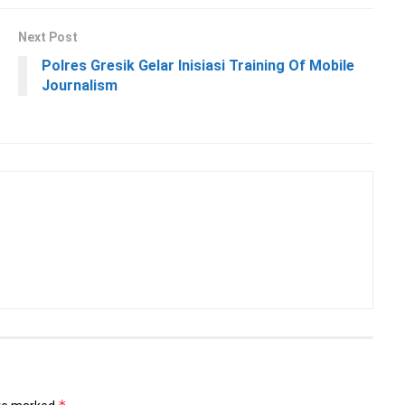
Next Post
Polres Gresik Gelar Inisiasi Training Of Mobile
Journalism