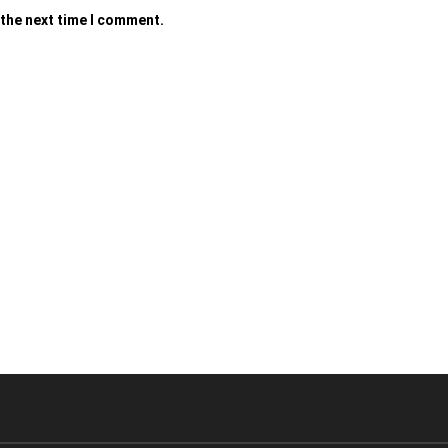
 the next time I comment.