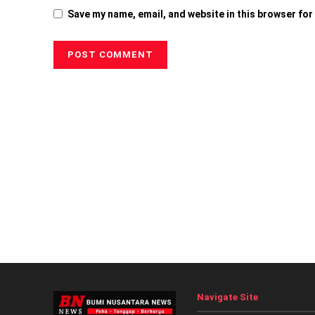
Save my name, email, and website in this browser for
Navigate Site