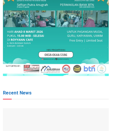
Recent News