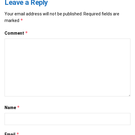
Leave a Reply
Your email address will not be published.
Required fields are
*
marked
*
Comment
*
Name
*
Email