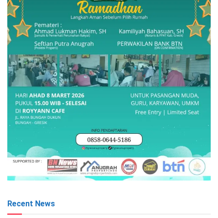
Recent News