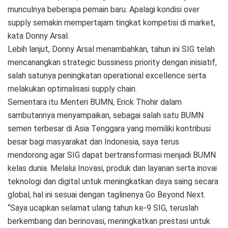
munculnya beberapa pemain baru. Apalagi kondisi over
supply semakin mempertajam tingkat kompetisi di market,
kata Donny Arsal.
Lebih lanjut, Donny Arsal menambahkan, tahun ini SIG telah
mencanangkan strategic bussiness priority dengan inisiatif,
salah satunya peningkatan operational excellence serta
melakukan optimalisasi supply chain.
Sementara itu Menteri BUMN, Erick Thohir dalam
sambutannya menyampaikan, sebagai salah satu BUMN
semen terbesar di Asia Tenggara yang memiliki kontribusi
besar bagi masyarakat dan Indonesia, saya terus
mendorong agar SIG dapat bertransformasi menjadi BUMN
kelas dunia. Melalui Inovasi, produk dan layanan serta inovai
teknologi dan digital untuk meningkatkan daya saing secara
global, hal ini sesuai dengan taglinenya Go Beyond Next.
“Saya ucapkan selamat ulang tahun ke-9 SIG, teruslah
berkembang dan berinovasi, meningkatkan prestasi untuk