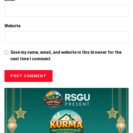
Website
Save my name, email, and website in this browser for the
next time I comment.