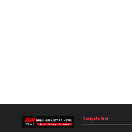
Navigate Site