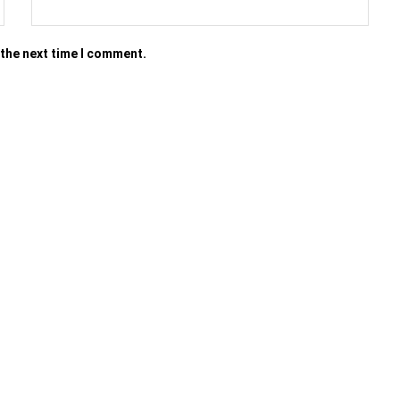
 the next time I comment.