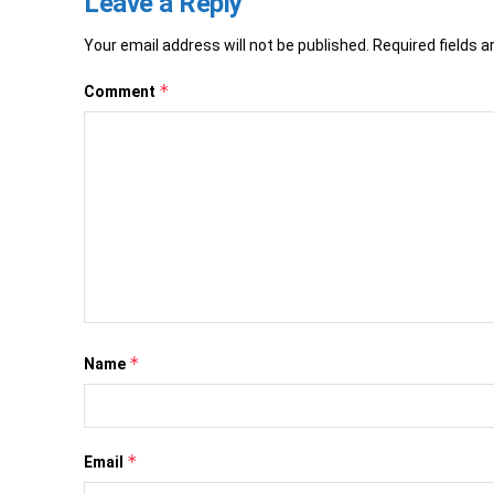
Leave a Reply
Your email address will not be published.
Required fields 
*
Comment
*
Name
*
Email