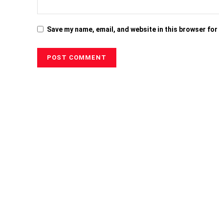
Save my name, email, and website in this browser for