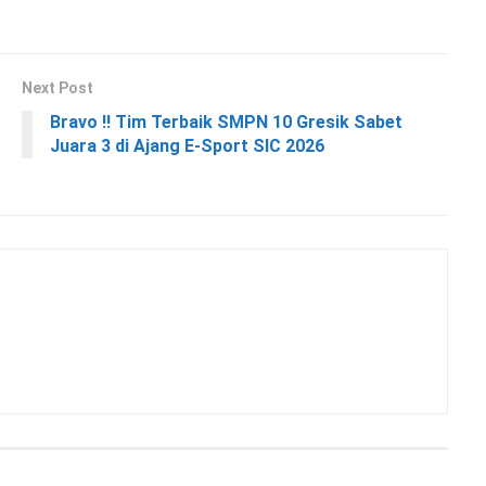
Next Post
Bravo !! Tim Terbaik SMPN 10 Gresik Sabet
Juara 3 di Ajang E-Sport SIC 2026