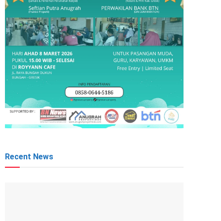
Recent News