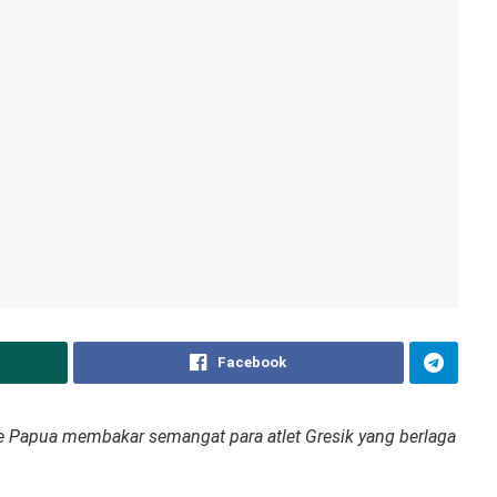
Facebook
 Papua membakar semangat para atlet Gresik yang berlaga