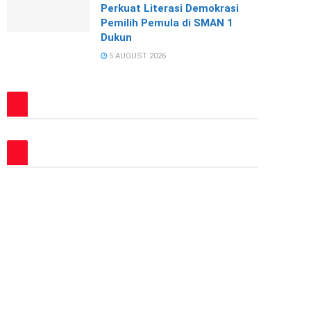
Perkuat Literasi Demokrasi
Pemilih Pemula di SMAN 1
Dukun
5 AUGUST 2026