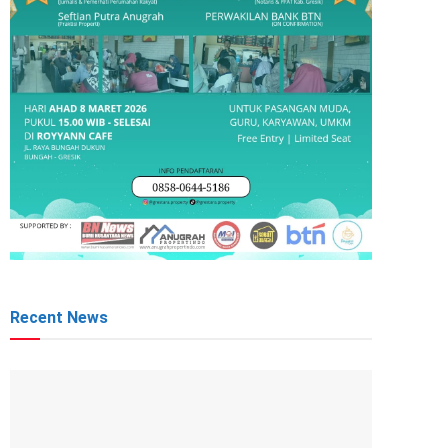
Recent News