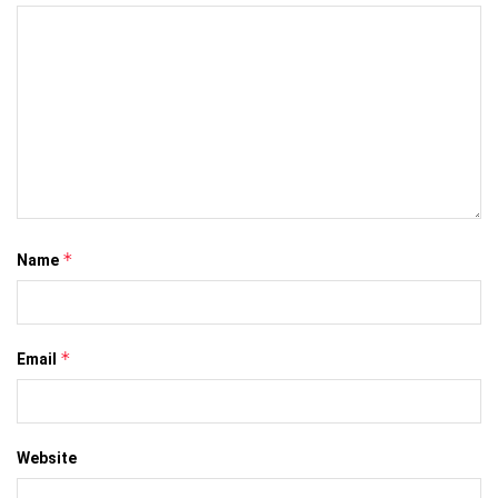
*
Name
*
Email
Website