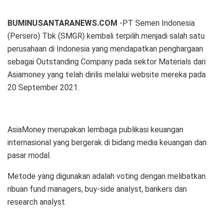
BUMINUSANTARANEWS.COM
-PT Semen Indonesia
(Persero) Tbk (SMGR) kembali terpilih menjadi salah satu
perusahaan di Indonesia yang mendapatkan penghargaan
sebagai Outstanding Company pada sektor Materials dari
Asiamoney yang telah dirilis melalui website mereka pada
20 September 2021.
AsiaMoney merupakan lembaga publikasi keuangan
internasional yang bergerak di bidang media keuangan dan
pasar modal.
Metode yang digunakan adalah voting dengan melibatkan
ribuan fund managers, buy-side analyst, bankers dan
research analyst.