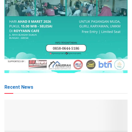
Recent News