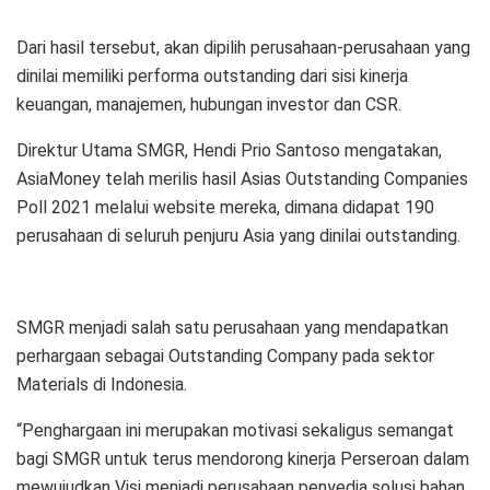
Dari hasil tersebut, akan dipilih perusahaan-perusahaan yang
dinilai memiliki performa outstanding dari sisi kinerja
keuangan, manajemen, hubungan investor dan CSR.
Direktur Utama SMGR, Hendi Prio Santoso mengatakan,
AsiaMoney telah merilis hasil Asias Outstanding Companies
Poll 2021 melalui website mereka, dimana didapat 190
perusahaan di seluruh penjuru Asia yang dinilai outstanding.
SMGR menjadi salah satu perusahaan yang mendapatkan
perhargaan sebagai Outstanding Company pada sektor
Materials di Indonesia.
“Penghargaan ini merupakan motivasi sekaligus semangat
bagi SMGR untuk terus mendorong kinerja Perseroan dalam
mewujudkan Visi menjadi perusahaan penyedia solusi bahan