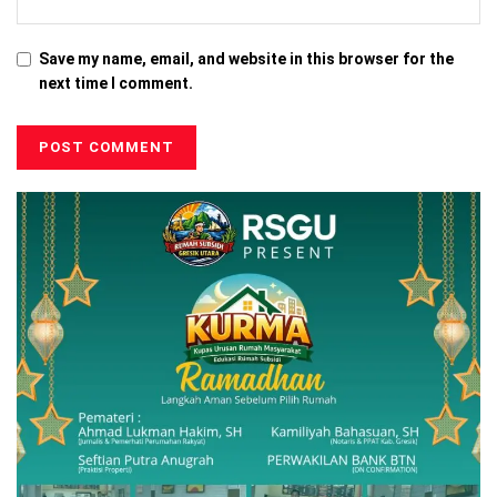
Save my name, email, and website in this browser for the
next time I comment.