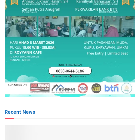
Recent News