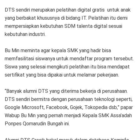
DTS sendiri merupakan pelatihan digital gratis untuk anak
yang berbakat khususnya di bidang IT. Pelatihan itu demi
mempersiapkan kebutuhan SDM talenta digital sesuai
kebutuhan industri.
Bu Min meminta agar kepala SMK yang hadir bisa
memfasilitasi siswanya untuk mendaftar program tersebut.
Siswa yang selesai mengikuti pelatihan itu bisa mendapat
sertifikat yang bisa dipakai untuk melamar pekerjaan.
“Banyak alumni DTS yang diterima bekerja di perusahaan.
DTS sendiri bermitra dengan perusahaan teknologi seperti,
Google Microsoft, Facebook, Gojek, Tokopedia dsb,” papar
Wabup Bu Min yang pernah menjadi Kepala SMK Assa’adah
Ponpes Qomarudin Bungah ini.