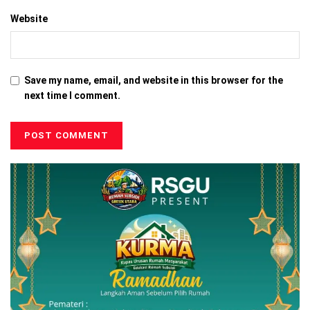
Website
Save my name, email, and website in this browser for the
next time I comment.