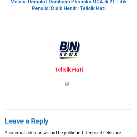
Melalui Demplot Dambaan Phonska OCA di 21 Titik
Penulis: Didik Hendri Telisik Hati
Telisik Hati
Leave a Reply
Your email address will not be published.
Required fields are