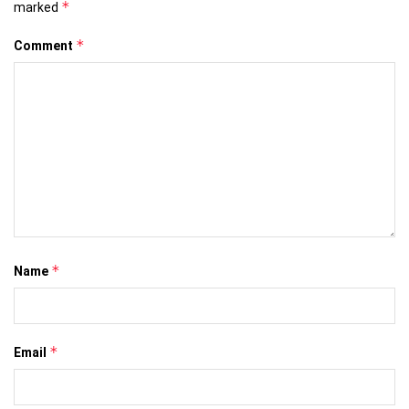
*
marked
*
Comment
*
Name
*
Email