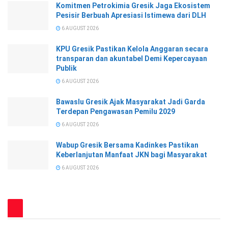
Komitmen Petrokimia Gresik Jaga Ekosistem
Pesisir Berbuah Apresiasi Istimewa dari DLH
6 AUGUST 2026
KPU Gresik Pastikan Kelola Anggaran secara
transparan dan akuntabel Demi Kepercayaan
Publik
6 AUGUST 2026
Bawaslu Gresik Ajak Masyarakat Jadi Garda
Terdepan Pengawasan Pemilu 2029
6 AUGUST 2026
Wabup Gresik Bersama Kadinkes Pastikan
Keberlanjutan Manfaat JKN bagi Masyarakat
6 AUGUST 2026