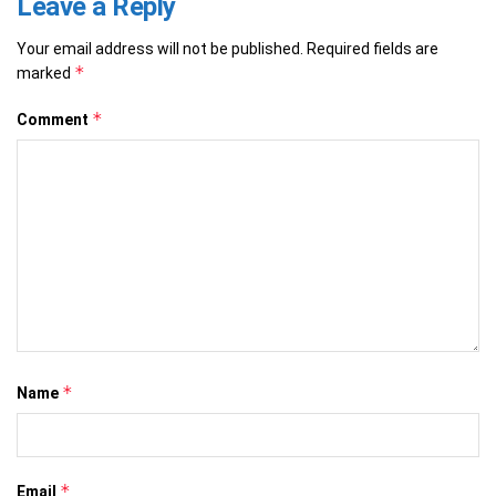
Leave a Reply
Your email address will not be published.
Required fields are
*
marked
*
Comment
*
Name
*
Email