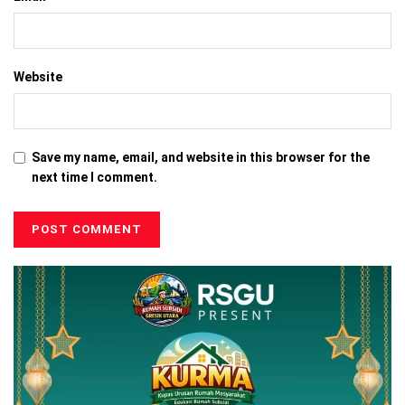
Website
Save my name, email, and website in this browser for the
next time I comment.