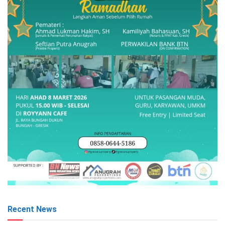
Recent News