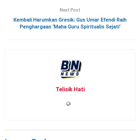
Next Post
Kembali Harumkan Gresik: Gus Umar Efendi Raih
Penghargaan ‘Maha Guru Spiritualis Sejati’
Telisik Hati