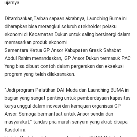
ujarnya.
Ditambahkan,Tarban sapaan akrabnya, Launching Buma ini
diharapkan bisa merangkul seluruh stekholder pelaku
ekonomi di Kecamatan Dukun untuk saling bersinergi dalam
memasarkan produk ekonomi.
Sementara Ketua GP Ansor Kabupaten Gresik Sahabat
Abdul Rahim menandaskan, GP Ansor Dukun termasuk PAC
Yang bisa dibuat contoh dalam pergerakan dan eksekusi
program yang telah dilaksanakan.
“Jadi program Pelatihan DAI Muda dan Launching BUMA ini
bagian yang sangat penting untuk pemberdayaan kapasitas
karya unggul dalam inovasi dan kemajuan organisasi GP
Ansor. Semoga bermanfaat untuk Ansor sendiri dan
masyarakat,” tandas pria murah senyum yang akrab disapa
Kasdol ini.