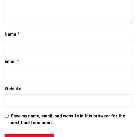
*
Name
*
Email
Website
Save my name, email, and website in this browser for the
next time I comment.