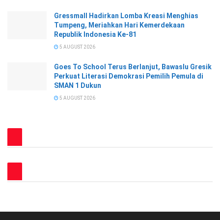
Gressmall Hadirkan Lomba Kreasi Menghias
Tumpeng, Meriahkan Hari Kemerdekaan
Republik Indonesia Ke-81
5 AUGUST 2026
Goes To School Terus Berlanjut, Bawaslu Gresik
Perkuat Literasi Demokrasi Pemilih Pemula di
SMAN 1 Dukun
5 AUGUST 2026