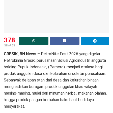
378
SHARES
GRESIK, BN News
– PetroNite Fest 2026 yang digelar
Petrokimia Gresik, perusahaan Solusi Agroindustri anggota
holding Pupuk Indonesia, (Persero), menjadi etalase bagi
produk unggulan desa dan kelurahan di sekitar perusahaan.
Sebanyak delapan stan dari desa dan kelurahan binaan
menghadirkan beragam produk unggulan khas wilayah
masing-masing, mulai dari minuman herbal, makanan olahan,
hingga produk pangan berbahan baku hasil budidaya
masyarakat.