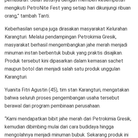
mengikuti PetroNite Fest yang setiap hari dikunjungi ribuan
orang,” tambah Tanti.
Keberhasilan serupa juga dirasakan masyarakat Kelurahan
Karangturi. Melalui pendampingan Petrokimia Gresik,
masyarakat berhasil mengembangkan jahe merah menjadi
minuman instan berbentuk bubuk yang praktis disajikan.
Produk tersebut kini dipasarkan dalam kemasan sachet
maupun botol dan menjadi salah satu produk unggulan
Karangturi.
Yuanita Fitri Agustin (45), tim stan Karangturi, mengatakan
bahwa seluruh proses pengembangan usaha tersebut
berawal dari program pembinaan perusahaan.
“Kami mendapatkan bibit jahe merah dari Petrokimia Gresik,
kemudian dibimbing mulai dari cara budidaya hingga
mengolahnya menjadi minuman bubuk. Sekarang produk ini