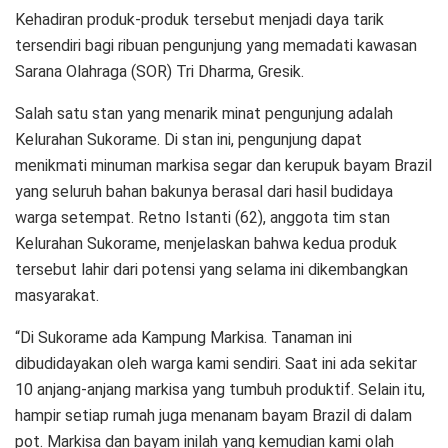
Kehadiran produk-produk tersebut menjadi daya tarik
tersendiri bagi ribuan pengunjung yang memadati kawasan
Sarana Olahraga (SOR) Tri Dharma, Gresik.
Salah satu stan yang menarik minat pengunjung adalah
Kelurahan Sukorame. Di stan ini, pengunjung dapat
menikmati minuman markisa segar dan kerupuk bayam Brazil
yang seluruh bahan bakunya berasal dari hasil budidaya
warga setempat. Retno Istanti (62), anggota tim stan
Kelurahan Sukorame, menjelaskan bahwa kedua produk
tersebut lahir dari potensi yang selama ini dikembangkan
masyarakat.
“Di Sukorame ada Kampung Markisa. Tanaman ini
dibudidayakan oleh warga kami sendiri. Saat ini ada sekitar
10 anjang-anjang markisa yang tumbuh produktif. Selain itu,
hampir setiap rumah juga menanam bayam Brazil di dalam
pot. Markisa dan bayam inilah yang kemudian kami olah