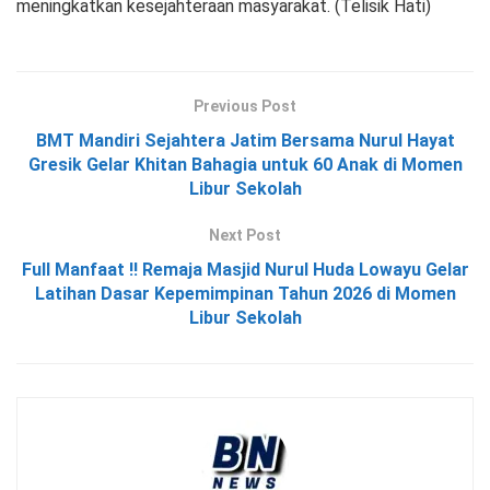
meningkatkan kesejahteraan masyarakat. (Telisik Hati)
Previous Post
BMT Mandiri Sejahtera Jatim Bersama Nurul Hayat
Gresik Gelar Khitan Bahagia untuk 60 Anak di Momen
Libur Sekolah
Next Post
Full Manfaat !! Remaja Masjid Nurul Huda Lowayu Gelar
Latihan Dasar Kepemimpinan Tahun 2026 di Momen
Libur Sekolah