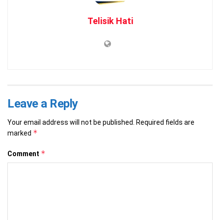
Telisik Hati
Leave a Reply
Your email address will not be published.
Required fields are
*
marked
*
Comment