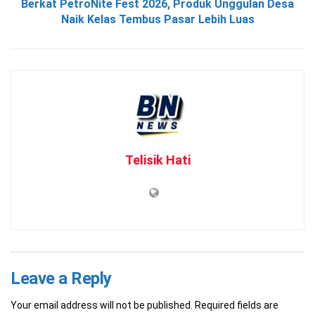
Berkat PetroNite Fest 2026, Produk Unggulan Desa
Naik Kelas Tembus Pasar Lebih Luas
Telisik Hati
Leave a Reply
Your email address will not be published.
Required fields are