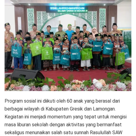
Program sosial ini diikuti oleh 60 anak yang berasal dari
berbagai wilayah di Kabupaten Gresik dan Lamongan.
Kegiatan ini menjadi momentum yang tepat untuk mengisi
masa liburan sekolah dengan aktivitas yang bermanfaat
sekaligus menunaikan salah satu sunnah Rasulullah SAW