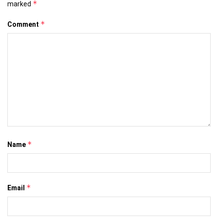
*
marked
*
Comment
*
Name
*
Email