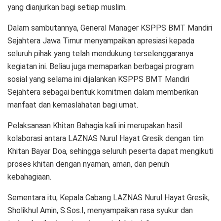
yang dianjurkan bagi setiap muslim.
Dalam sambutannya, General Manager KSPPS BMT Mandiri
Sejahtera Jawa Timur menyampaikan apresiasi kepada
seluruh pihak yang telah mendukung terselenggaranya
kegiatan ini. Beliau juga memaparkan berbagai program
sosial yang selama ini dijalankan KSPPS BMT Mandiri
Sejahtera sebagai bentuk komitmen dalam memberikan
manfaat dan kemaslahatan bagi umat.
Pelaksanaan Khitan Bahagia kali ini merupakan hasil
kolaborasi antara LAZNAS Nurul Hayat Gresik dengan tim
Khitan Bayar Doa, sehingga seluruh peserta dapat mengikuti
proses khitan dengan nyaman, aman, dan penuh
kebahagiaan.
Sementara itu, Kepala Cabang LAZNAS Nurul Hayat Gresik,
Sholikhul Amin, S.Sos.I, menyampaikan rasa syukur dan