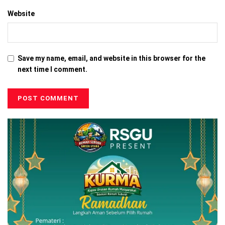
Website
Save my name, email, and website in this browser for the
next time I comment.