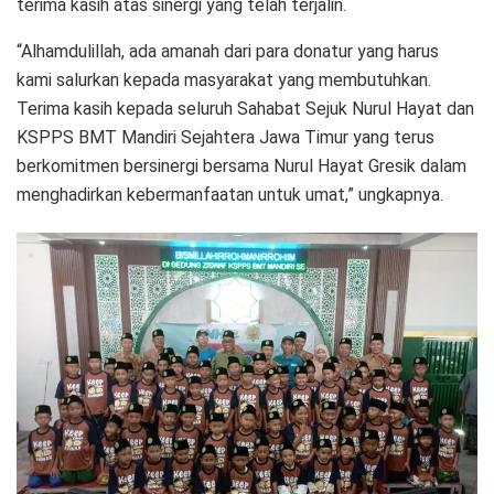
terima kasih atas sinergi yang telah terjalin.
“Alhamdulillah, ada amanah dari para donatur yang harus
kami salurkan kepada masyarakat yang membutuhkan.
Terima kasih kepada seluruh Sahabat Sejuk Nurul Hayat dan
KSPPS BMT Mandiri Sejahtera Jawa Timur yang terus
berkomitmen bersinergi bersama Nurul Hayat Gresik dalam
menghadirkan kebermanfaatan untuk umat,” ungkapnya.