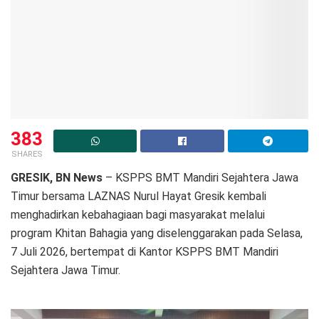
383
SHARES
GRESIK, BN News
– KSPPS BMT Mandiri Sejahtera Jawa
Timur bersama LAZNAS Nurul Hayat Gresik kembali
menghadirkan kebahagiaan bagi masyarakat melalui
program Khitan Bahagia yang diselenggarakan pada Selasa,
7 Juli 2026, bertempat di Kantor KSPPS BMT Mandiri
Sejahtera Jawa Timur.