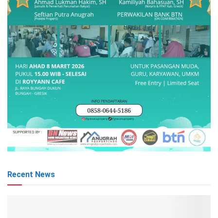
Recent News