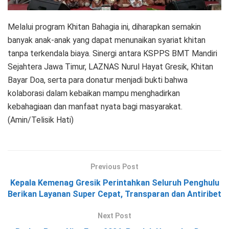
Melalui program Khitan Bahagia ini, diharapkan semakin
banyak anak-anak yang dapat menunaikan syariat khitan
tanpa terkendala biaya. Sinergi antara KSPPS BMT Mandiri
Sejahtera Jawa Timur, LAZNAS Nurul Hayat Gresik, Khitan
Bayar Doa, serta para donatur menjadi bukti bahwa
kolaborasi dalam kebaikan mampu menghadirkan
kebahagiaan dan manfaat nyata bagi masyarakat.
(Amin/Telisik Hati)
Previous Post
Kepala Kemenag Gresik Perintahkan Seluruh Penghulu
Berikan Layanan Super Cepat, Transparan dan Antiribet
Next Post