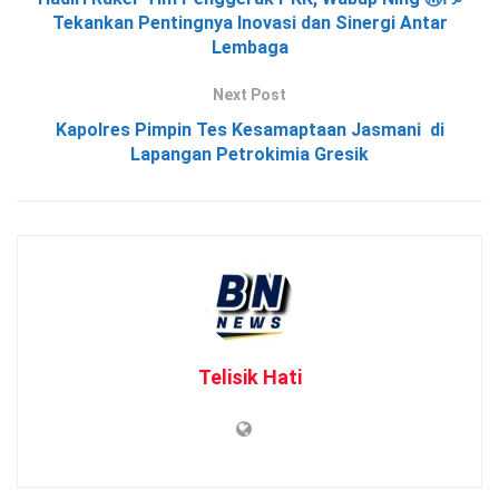
Tekankan Pentingnya Inovasi dan Sinergi Antar
Lembaga
Next Post
Kapolres Pimpin Tes Kesamaptaan Jasmani di
Lapangan Petrokimia Gresik
Telisik Hati