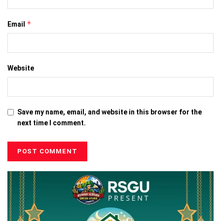
*
Email
Website
Save my name, email, and website in this browser for the
next time I comment.