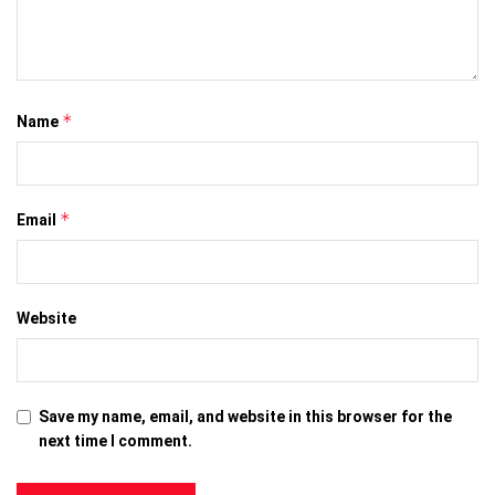
*
Name
*
Email
Website
Save my name, email, and website in this browser for the
next time I comment.