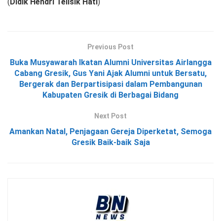
(
Didik Hendri Telisik Hati
)
Previous Post
Buka Musyawarah Ikatan Alumni Universitas Airlangga
Cabang Gresik, Gus Yani Ajak Alumni untuk Bersatu,
Bergerak dan Berpartisipasi dalam Pembangunan
Kabupaten Gresik di Berbagai Bidang
Next Post
Amankan Natal, Penjagaan Gereja Diperketat, Semoga
Gresik Baik-baik Saja