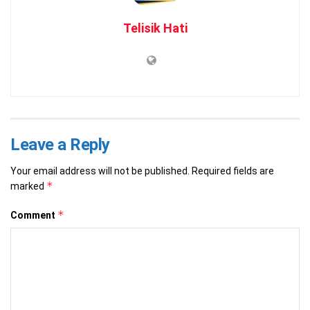
Telisik Hati
Leave a Reply
Your email address will not be published.
Required fields are
*
marked
*
Comment