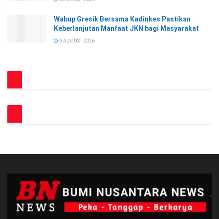
Wabup Gresik Bersama Kadinkes Pastikan
Keberlanjutan Manfaat JKN bagi Masyarakat
6 AUGUST 2026