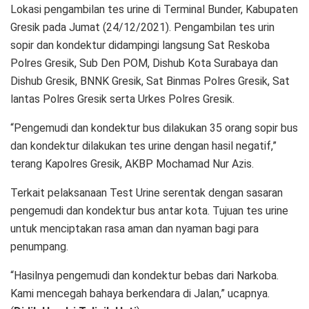
Lokasi pengambilan tes urine di Terminal Bunder, Kabupaten
Gresik pada Jumat (24/12/2021). Pengambilan tes urin
sopir dan kondektur didampingi langsung Sat Reskoba
Polres Gresik, Sub Den POM, Dishub Kota Surabaya dan
Dishub Gresik, BNNK Gresik, Sat Binmas Polres Gresik, Sat
lantas Polres Gresik serta Urkes Polres Gresik.
“Pengemudi dan kondektur bus dilakukan 35 orang sopir bus
dan kondektur dilakukan tes urine dengan hasil negatif,”
terang Kapolres Gresik, AKBP Mochamad Nur Azis.
Terkait pelaksanaan Test Urine serentak dengan sasaran
pengemudi dan kondektur bus antar kota. Tujuan tes urine
untuk menciptakan rasa aman dan nyaman bagi para
penumpang.
“Hasilnya pengemudi dan kondektur bebas dari Narkoba.
Kami mencegah bahaya berkendara di Jalan,” ucapnya.