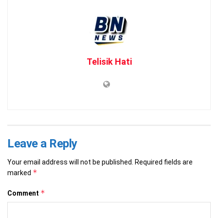
Telisik Hati
Leave a Reply
Your email address will not be published.
Required fields are
*
marked
*
Comment