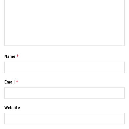
*
Name
*
Email
Website