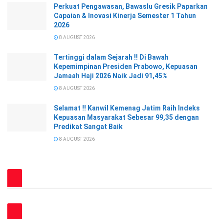
Perkuat Pengawasan, Bawaslu Gresik Paparkan
Capaian & Inovasi Kinerja Semester 1 Tahun
2026
8 AUGUST 2026
Tertinggi dalam Sejarah !! Di Bawah
Kepemimpinan Presiden Prabowo, Kepuasan
Jamaah Haji 2026 Naik Jadi 91,45%
8 AUGUST 2026
Selamat !! Kanwil Kemenag Jatim Raih Indeks
Kepuasan Masyarakat Sebesar 99,35 dengan
Predikat Sangat Baik
8 AUGUST 2026