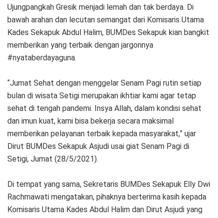
Ujungpangkah Gresik menjadi lemah dan tak berdaya. Di
bawah arahan dan lecutan semangat dari Komisaris Utama
Kades Sekapuk Abdul Halim, BUMDes Sekapuk kian bangkit
memberikan yang terbaik dengan jargonnya
#nyataberdayaguna.
“Jumat Sehat dengan menggelar Senam Pagi rutin setiap
bulan di wisata Setigi merupakan ikhtiar kami agar tetap
sehat di tengah pandemi. Insya Allah, dalam kondisi sehat
dan imun kuat, kami bisa bekerja secara maksimal
memberikan pelayanan terbaik kepada masyarakat,” ujar
Dirut BUMDes Sekapuk Asjudi usai giat Senam Pagi di
Setigi, Jumat (28/5/2021).
Di tempat yang sama, Sekretaris BUMDes Sekapuk Elly Dwi
Rachmawati mengatakan, pihaknya berterima kasih kepada
Komisaris Utama Kades Abdul Halim dan Dirut Asjudi yang