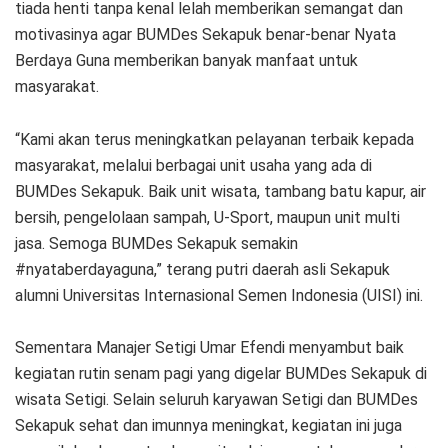
tiada henti tanpa kenal lelah memberikan semangat dan
motivasinya agar BUMDes Sekapuk benar-benar Nyata
Berdaya Guna memberikan banyak manfaat untuk
masyarakat.
“Kami akan terus meningkatkan pelayanan terbaik kepada
masyarakat, melalui berbagai unit usaha yang ada di
BUMDes Sekapuk. Baik unit wisata, tambang batu kapur, air
bersih, pengelolaan sampah, U-Sport, maupun unit multi
jasa. Semoga BUMDes Sekapuk semakin
#nyataberdayaguna,” terang putri daerah asli Sekapuk
alumni Universitas Internasional Semen Indonesia (UISI) ini.
Sementara Manajer Setigi Umar Efendi menyambut baik
kegiatan rutin senam pagi yang digelar BUMDes Sekapuk di
wisata Setigi. Selain seluruh karyawan Setigi dan BUMDes
Sekapuk sehat dan imunnya meningkat, kegiatan ini juga