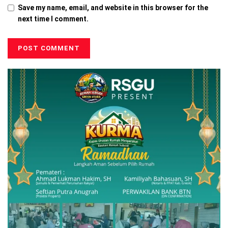
Save my name, email, and website in this browser for the
next time I comment.