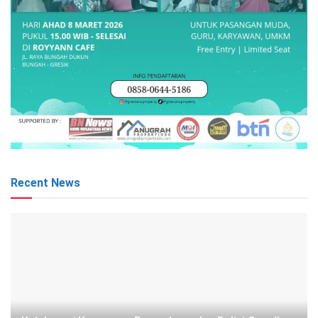
Recent News