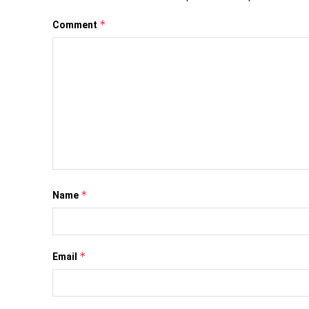
*
Comment
*
Name
*
Email