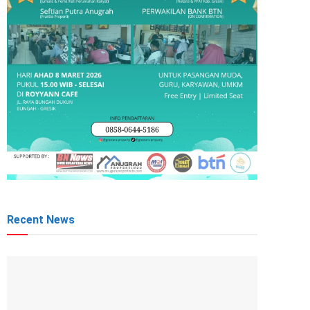
Recent News