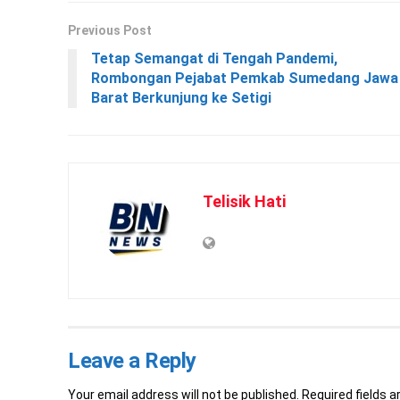
Previous Post
Tetap Semangat di Tengah Pandemi,
Rombongan Pejabat Pemkab Sumedang Jawa
Barat Berkunjung ke Setigi
Telisik Hati
Leave a Reply
Your email address will not be published.
Required fields 