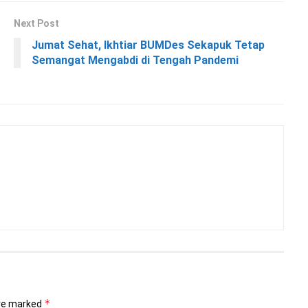
Next Post
Jumat Sehat, Ikhtiar BUMDes Sekapuk Tetap
Semangat Mengabdi di Tengah Pandemi
*
are marked