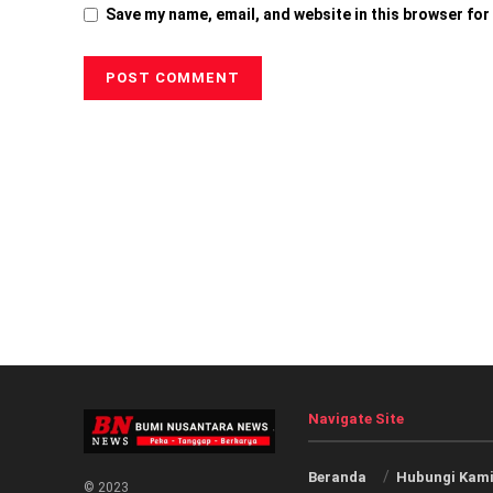
Save my name, email, and website in this browser for
Navigate Site
Beranda
Hubungi Kam
© 2023