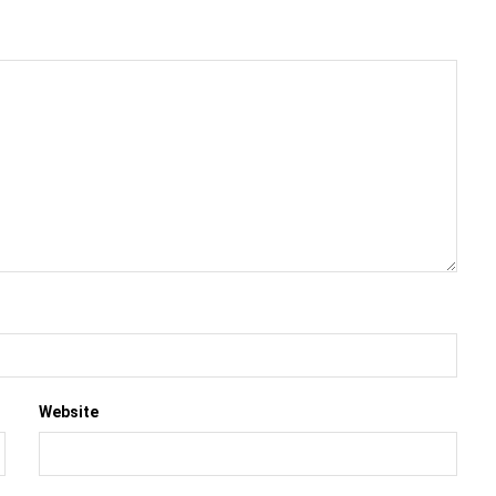
Website