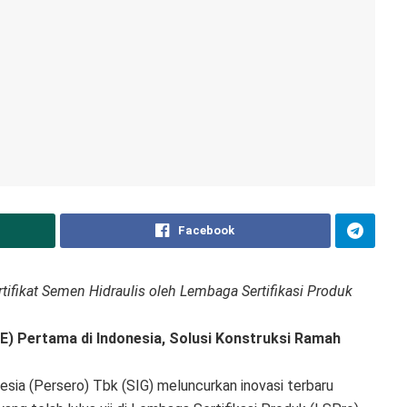
Facebook
tifikat Semen Hidraulis oleh Lembaga Sertifikasi Produk
HE) Pertama di Indonesia, Solusi Konstruksi Ramah
sia (Persero) Tbk (SIG) meluncurkan inovasi terbaru