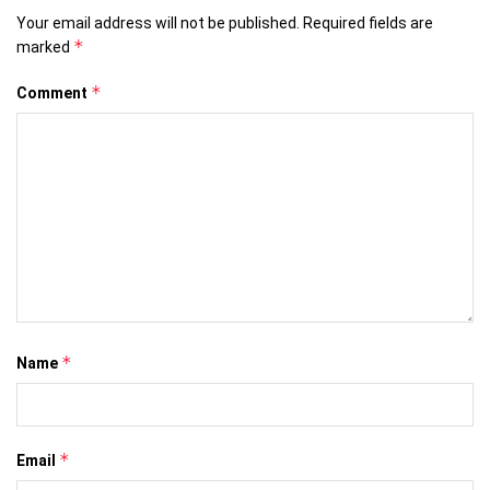
Your email address will not be published.
Required fields are
*
marked
*
Comment
*
Name
*
Email