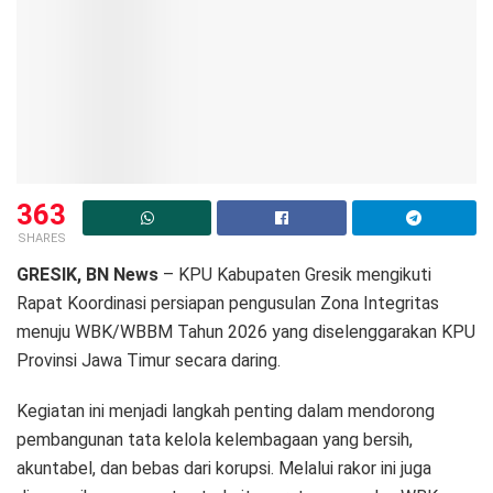
363
SHARES
GRESIK, BN News
– KPU Kabupaten Gresik mengikuti
Rapat Koordinasi persiapan pengusulan Zona Integritas
menuju WBK/WBBM Tahun 2026 yang diselenggarakan KPU
Provinsi Jawa Timur secara daring.
Kegiatan ini menjadi langkah penting dalam mendorong
pembangunan tata kelola kelembagaan yang bersih,
akuntabel, dan bebas dari korupsi. Melalui rakor ini juga