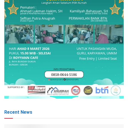
Recent News