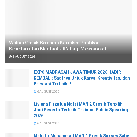
Wabup Gresik Bersama Kadinkes Pastikan
Keberlanjutan Manfaat JKN bagi Masyarakat
6 AUGUST 2026
EXPO MADRASAH JAWA TIMUR 2026 HADIR
KEMBALI: Saatnya Unjuk Karya, Kreativitas, dan
Prestasi Terbaik !!
6 AUGUST 2026
Liviana Firzatun Nafsi MAN 2 Gresik Terpilih
Jadi Peserta Terbaik Training Public Speaking
2026
6 AUGUST 2026
Mahatir Muhammad MAN 1 Gresik Sukses Sabet