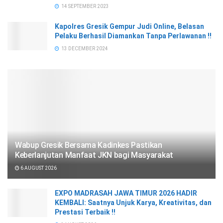
14 SEPTEMBER 2023
Kapolres Gresik Gempur Judi Online, Belasan
Pelaku Berhasil Diamankan Tanpa Perlawanan !!
13 DECEMBER 2024
Wabup Gresik Bersama Kadinkes Pastikan
Keberlanjutan Manfaat JKN bagi Masyarakat
6 AUGUST 2026
EXPO MADRASAH JAWA TIMUR 2026 HADIR
KEMBALI: Saatnya Unjuk Karya, Kreativitas, dan
Prestasi Terbaik !!