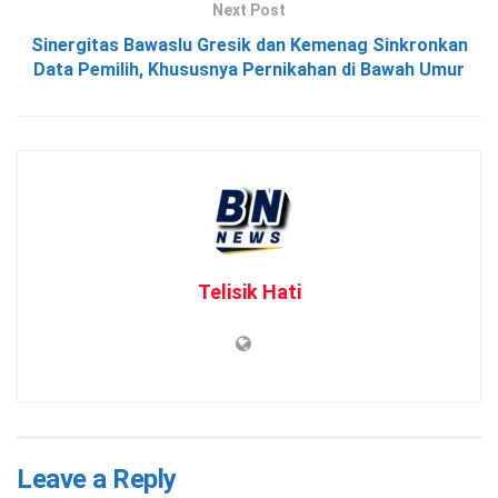
Next Post
Sinergitas Bawaslu Gresik dan Kemenag Sinkronkan
Data Pemilih, Khususnya Pernikahan di Bawah Umur
Telisik Hati
Leave a Reply