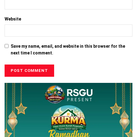
Website
Save my name, email, and website in this browser for the
next time I comment.