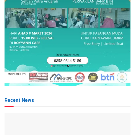
Recent News