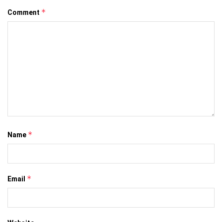
*
Comment
*
Name
*
Email