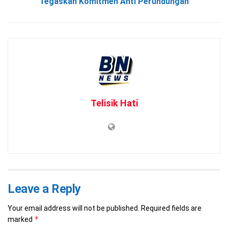
Tegaskan Komitmen Anti Perundungan
Telisik Hati
Leave a Reply
Your email address will not be published.
Required fields are
*
marked