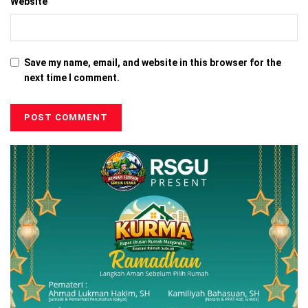
Website
Save my name, email, and website in this browser for the
next time I comment.