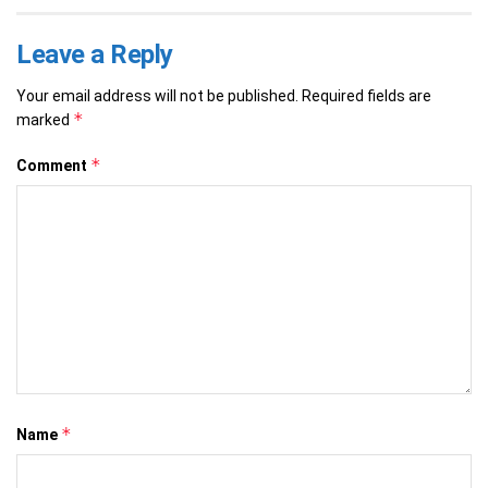
Leave a Reply
Your email address will not be published.
Required fields are
*
marked
*
Comment
*
Name