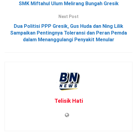
SMK Miftahul Ulum Melirang Bungah Gresik
Next Post
Dua Politisi PPP Gresik, Gus Huda dan Ning Lilik
Sampaikan Pentingnya Toleransi dan Peran Pemda
dalam Menanggulangi Penyakit Menular
Telisik Hati