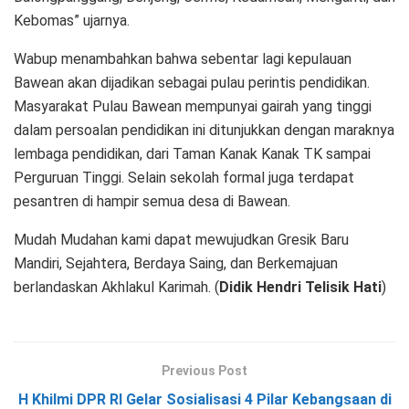
Kebomas” ujarnya.
Wabup menambahkan bahwa sebentar lagi kepulauan
Bawean akan dijadikan sebagai pulau perintis pendidikan.
Masyarakat Pulau Bawean mempunyai gairah yang tinggi
dalam persoalan pendidikan ini ditunjukkan dengan maraknya
lembaga pendidikan, dari Taman Kanak Kanak TK sampai
Perguruan Tinggi. Selain sekolah formal juga terdapat
pesantren di hampir semua desa di Bawean.
Mudah Mudahan kami dapat mewujudkan Gresik Baru
Mandiri, Sejahtera, Berdaya Saing, dan Berkemajuan
berlandaskan Akhlakul Karimah. (
Didik Hendri Telisik Hati
)
Previous Post
H Khilmi DPR RI Gelar Sosialisasi 4 Pilar Kebangsaan di