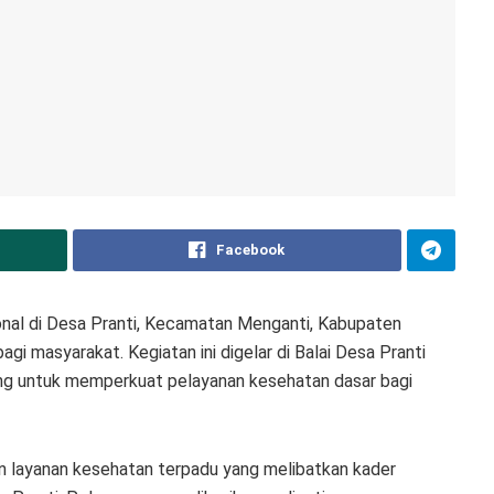
Facebook
nal di Desa Pranti, Kecamatan Menganti, Kabupaten
gi masyarakat. Kegiatan ini digelar di Balai Desa Pranti
ng untuk memperkuat pelayanan kesehatan dasar bagi
n layanan kesehatan terpadu yang melibatkan kader