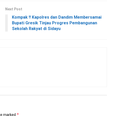
Next Post
Kompak !! Kapolres dan Dandim Membersamai
Bupati Gresik Tinjau Progres Pembangunan
Sekolah Rakyat di Sidayu
*
are marked