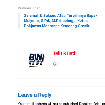
Previous Post
Selamat & Sukses Atas Terpilihnya Bapak
Mulyono, S.Pd., M.Pd. sebagai Ketua
Pokjawas Madrasah Kemenag Gresik
Telisik Hati
Leave a Reply
Your email address will not be published.
Required fields 