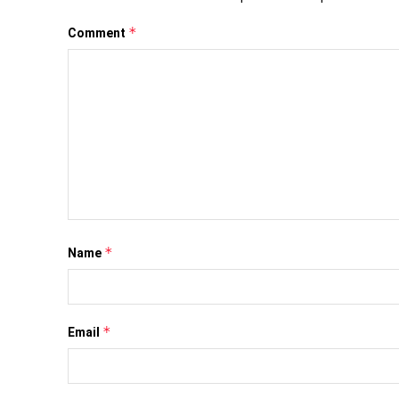
*
Comment
*
Name
*
Email