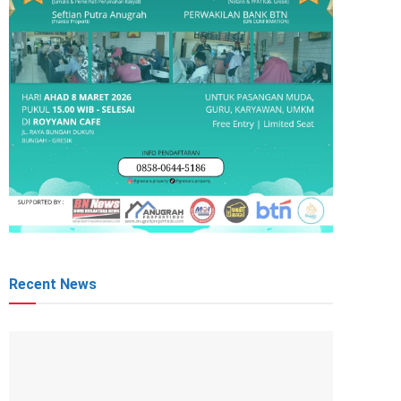
Recent News