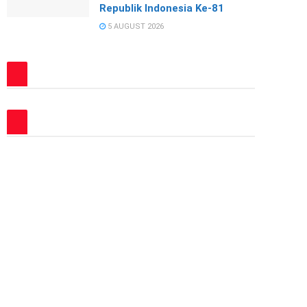
Republik Indonesia Ke-81
5 AUGUST 2026