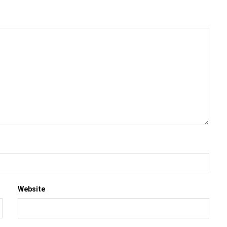
Website