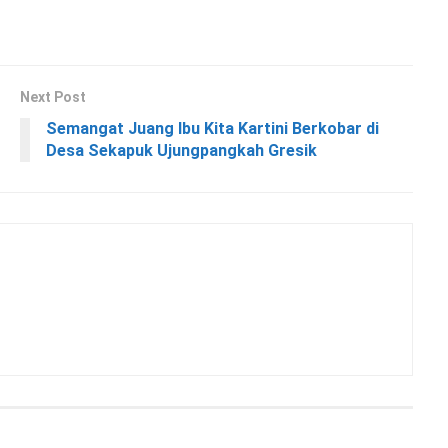
Next Post
Semangat Juang Ibu Kita Kartini Berkobar di
Desa Sekapuk Ujungpangkah Gresik