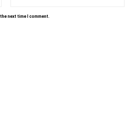
 the next time I comment.