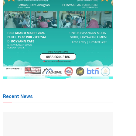
Recent News