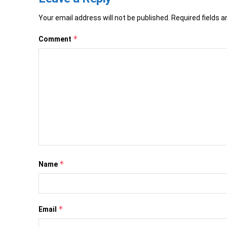
Your email address will not be published.
Required fields 
*
Comment
*
Name
*
Email