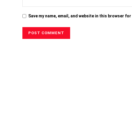
Save my name, email, and website in this browser for