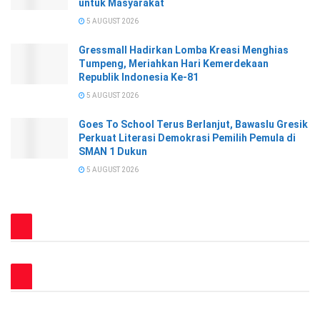
untuk Masyarakat
5 AUGUST 2026
Gressmall Hadirkan Lomba Kreasi Menghias
Tumpeng, Meriahkan Hari Kemerdekaan
Republik Indonesia Ke-81
5 AUGUST 2026
Goes To School Terus Berlanjut, Bawaslu Gresik
Perkuat Literasi Demokrasi Pemilih Pemula di
SMAN 1 Dukun
5 AUGUST 2026