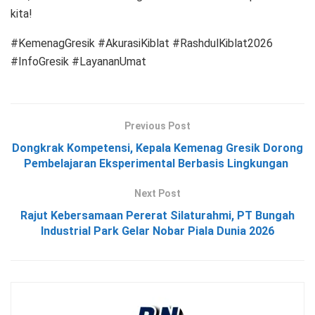
kita!
#KemenagGresik #AkurasiKiblat #RashdulKiblat2026
#InfoGresik #LayananUmat
Previous Post
Dongkrak Kompetensi, Kepala Kemenag Gresik Dorong
Pembelajaran Eksperimental Berbasis Lingkungan
Next Post
Rajut Kebersamaan Pererat Silaturahmi, PT Bungah
Industrial Park Gelar Nobar Piala Dunia 2026