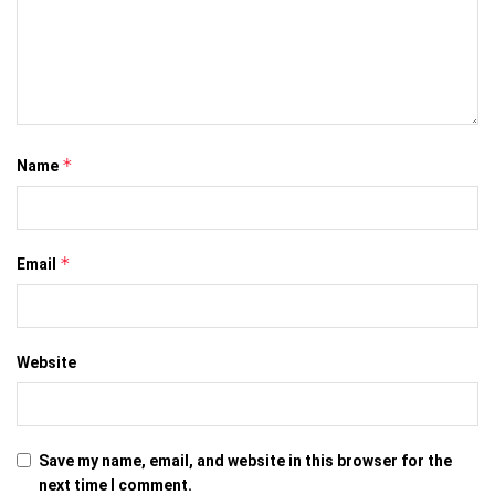
*
Name
*
Email
Website
Save my name, email, and website in this browser for the
next time I comment.