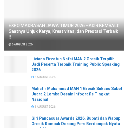
EXPO MADRASAH JAWA TIMUR 2026 HADIR KEMBALI:
Saatnya Unjuk Karya, Kreativitas, dan Prestasi Terbaik
!!
6 AUGUST 2026
Liviana Firzatun Nafsi MAN 2 Gresik Terpilih
Jadi Peserta Terbaik Training Public Speaking
2026
6 AUGUST 2026
Mahatir Muhammad MAN 1 Gresik Sukses Sabet
Juara 2 Lomba Desain Infografis Tingkat
Nasional
6 AUGUST 2026
Giri Pancasuar Awards 2026, Bupati dan Wabup
Gresik Kompak Dorong Pers Berdampak Nyata