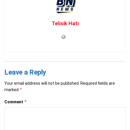
Telisik Hati
Leave a Reply
Your email address will not be published.
Required fields are
*
marked
*
Comment