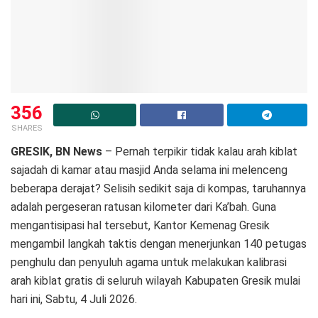
356
SHARES
GRESIK, BN News
– Pernah terpikir tidak kalau arah kiblat
sajadah di kamar atau masjid Anda selama ini melenceng
beberapa derajat? Selisih sedikit saja di kompas, taruhannya
adalah pergeseran ratusan kilometer dari Ka’bah. Guna
mengantisipasi hal tersebut, Kantor Kemenag Gresik
mengambil langkah taktis dengan menerjunkan 140 petugas
penghulu dan penyuluh agama untuk melakukan kalibrasi
arah kiblat gratis di seluruh wilayah Kabupaten Gresik mulai
hari ini, Sabtu, 4 Juli 2026.